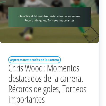
Aspectos Destacados de la Carrera
Chris Wood: Momentos
destacados de la carrera,
Récords de goles, Torneos
importantes