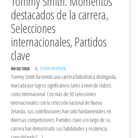
Tommy Smith: Momentos
destacados de la carrera,
Selecciones
internacionales, Partidos
clave
09/02/2026
By
ETHAN MCKENZIE
Tommy Smith ha tenido una carrera futbolística distinguida,
marcada por logros significativos tanto a nivel de clubes
como internacional. Con más de 30 selecciones
internacionales con la selección nacional de Nueva
Zelanda, sus contribuciones han sido fundamentales en
diversas competiciones. Partidos clave a lo largo de su
carrera han demostrado sus habilidades y resiliencia,
consolidando […]