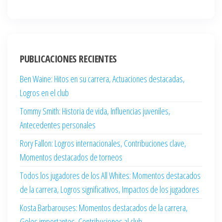
PUBLICACIONES RECIENTES
Ben Waine: Hitos en su carrera, Actuaciones destacadas,
Logros en el club
Tommy Smith: Historia de vida, Influencias juveniles,
Antecedentes personales
Rory Fallon: Logros internacionales, Contribuciones clave,
Momentos destacados de torneos
Todos los jugadores de los All Whites: Momentos destacados
de la carrera, Logros significativos, Impactos de los jugadores
Kosta Barbarouses: Momentos destacados de la carrera,
Goles importantes, Contribuciones al club