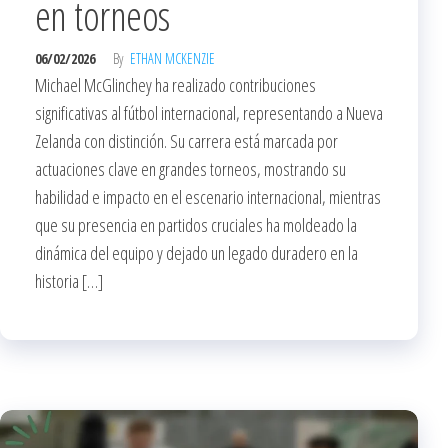
en torneos
06/02/2026
By
ETHAN MCKENZIE
Michael McGlinchey ha realizado contribuciones
significativas al fútbol internacional, representando a Nueva
Zelanda con distinción. Su carrera está marcada por
actuaciones clave en grandes torneos, mostrando su
habilidad e impacto en el escenario internacional, mientras
que su presencia en partidos cruciales ha moldeado la
dinámica del equipo y dejado un legado duradero en la
historia […]