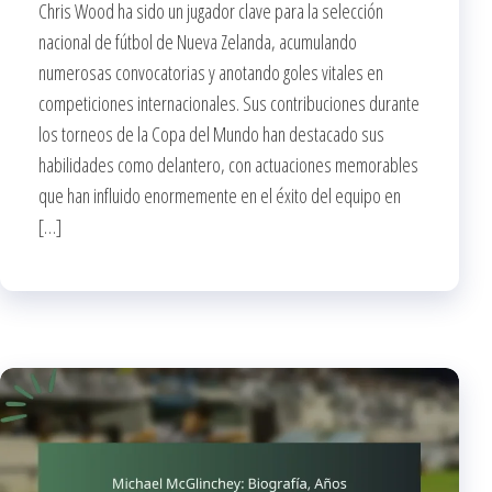
Chris Wood ha sido un jugador clave para la selección
nacional de fútbol de Nueva Zelanda, acumulando
numerosas convocatorias y anotando goles vitales en
competiciones internacionales. Sus contribuciones durante
los torneos de la Copa del Mundo han destacado sus
habilidades como delantero, con actuaciones memorables
que han influido enormemente en el éxito del equipo en
[…]