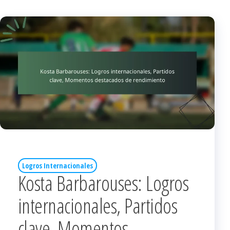
Logros Internacionales
Kosta Barbarouses: Logros
internacionales, Partidos
clave, Momentos