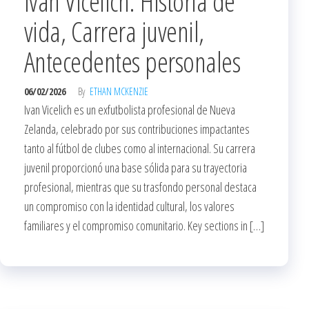
Ivan Vicelich: Historia de
vida, Carrera juvenil,
Antecedentes personales
06/02/2026
By
ETHAN MCKENZIE
Ivan Vicelich es un exfutbolista profesional de Nueva
Zelanda, celebrado por sus contribuciones impactantes
tanto al fútbol de clubes como al internacional. Su carrera
juvenil proporcionó una base sólida para su trayectoria
profesional, mientras que su trasfondo personal destaca
un compromiso con la identidad cultural, los valores
familiares y el compromiso comunitario. Key sections in […]