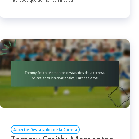
Aspectos Destacados de la Carrera