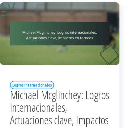
Logros Internacionales
Michael Mcglinchey: Logros
internacionales,
Actuaciones clave, Impactos