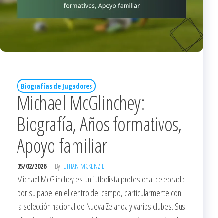
Biografías de Jugadores
Michael McGlinchey:
Biografía, Años formativos,
Apoyo familiar
05/02/2026
By
ETHAN MCKENZIE
Michael McGlinchey es un futbolista profesional celebrado
por su papel en el centro del campo, particularmente con
la selección nacional de Nueva Zelanda y varios clubes. Sus