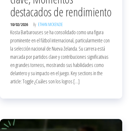
destacados de rendimiento
10/02/2026
By
ETHAN MCKENZIE
Kosta Barbarouses se ha consolidado como una figura
prominente en el fútbol internacional, particularmente con
la selección nacional de Nueva Zelanda. Su carrera está
marcada por partidos clave y contribuciones significativas
en grandes torneos, mostrando sus habilidades como
delantero y su impacto en el juego. Key sections in the
article: Toggle ¿Cuáles son los logros […]