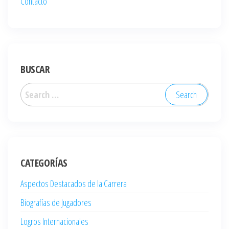
Contacto
BUSCAR
Search
for:
CATEGORÍAS
Aspectos Destacados de la Carrera
Biografías de Jugadores
Logros Internacionales