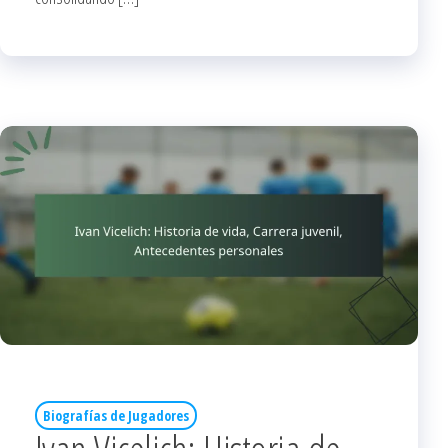
Biografías de Jugadores