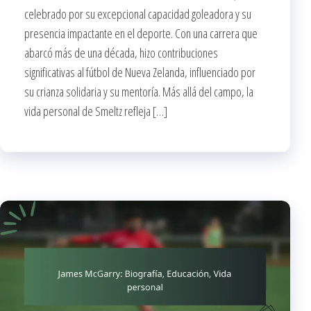
celebrado por su excepcional capacidad goleadora y su
presencia impactante en el deporte. Con una carrera que
abarcó más de una década, hizo contribuciones
significativas al fútbol de Nueva Zelanda, influenciado por
su crianza solidaria y su mentoría. Más allá del campo, la
vida personal de Smeltz refleja […]