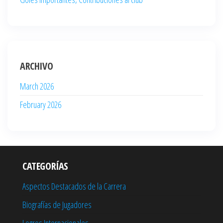
ARCHIVO
March 2026
February 2026
CATEGORÍAS
Aspectos Destacados de la Carrera
Biografías de Jugadores