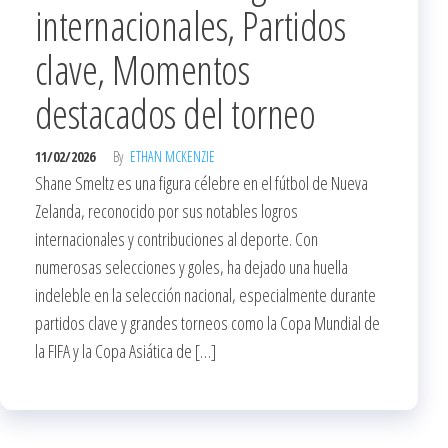
internacionales, Partidos
clave, Momentos
destacados del torneo
11/02/2026
By
ETHAN MCKENZIE
Shane Smeltz es una figura célebre en el fútbol de Nueva
Zelanda, reconocido por sus notables logros
internacionales y contribuciones al deporte. Con
numerosas selecciones y goles, ha dejado una huella
indeleble en la selección nacional, especialmente durante
partidos clave y grandes torneos como la Copa Mundial de
la FIFA y la Copa Asiática de […]