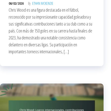
06/02/2026
By
ETHAN MCKENZIE
Chris Wood es una figura destacada en el fútbol,
reconocido por su impresionante capacidad goleadora y
sus significativas contribuciones tanto a su club como a su
país. Con más de 150 goles en su carrera hasta finales de
2023, ha demostrado una notable consistencia como
delantero en diversas ligas. Su participación en
importantes torneos internacionales, […]