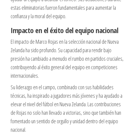
estas eliminatorias fueron fundamentales para aumentar la
confianza y la moral del equipo.
Impacto en el éxito del equipo nacional
El impacto de Marco Rojas en la selección nacional de Nueva
Zelanda ha sido profundo. Su capacidad para rendir bajo
presión ha cambiado a menudo el rumbo en partidos cruciales,
contribuyendo al éxito general del equipo en competiciones
internacionales.
Su liderazgo en el campo, combinado con sus habilidades
técnicas, ha inspirado a jugadores más jóvenes y ha ayudado a
elevar el nivel del fútbol en Nueva Zelanda. Las contribuciones
de Rojas no solo han llevado a victorias, sino que también han
fomentado un sentido de orgullo y unidad dentro del equipo
nacional.