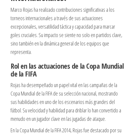
Marco Rojas ha realizado contribuciones significativas a los
torneos internacionales a través de sus actuaciones
excepcionales, versatilidad táctica y capacidad para marcar
goles cruciales. Su impacto se siente no solo en partidos clave,
sino también en la dinámica general de los equipos que
representa.
Rol en las actuaciones de la Copa Mundial
de la FIFA
Rojas ha desempeñado un papel vital en las campañas de la
Copa Mundial de la FIFA de su selección nacional, mostrando
sus habilidades en uno de los escenarios más grandes del
fútbol. Su velocidad y habilidad para driblar lo han convertido a
menudo en un jugador clave en las jugadas de ataque.
En la Copa Mundial de la FIFA 2014, Rojas fue destacado por su