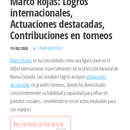
Marco Rojas: Logros
internacionales,
Actuaciones destacadas,
Contribuciones en torneos
11/02/2026
By
ETHAN MCKENZIE
Marco Rojas
se ha consolidado como una figura clave en el
fútbol internacional, especialmente con la selección nacional de
Nueva Zelanda. Sus notables logros incluyen
actuaciones
destacadas
en grandes torneos, donde ha demostrado
consistentemente su habilidad y capacidad para influir en
partidos cruciales, convirtiéndose en un activo invaluable para
sus equipos.
Key sections in the article: