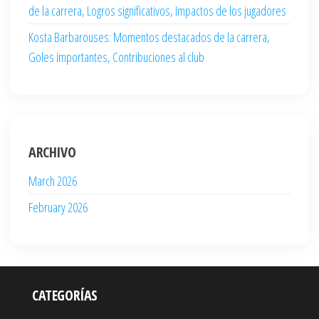
de la carrera, Logros significativos, Impactos de los jugadores
Kosta Barbarouses: Momentos destacados de la carrera,
Goles importantes, Contribuciones al club
ARCHIVO
March 2026
February 2026
CATEGORÍAS