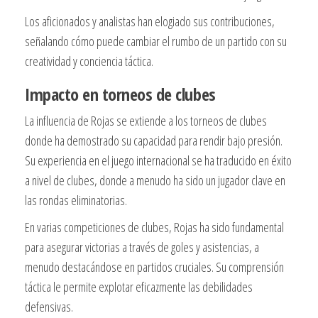
Los aficionados y analistas han elogiado sus contribuciones,
señalando cómo puede cambiar el rumbo de un partido con su
creatividad y conciencia táctica.
Impacto en torneos de clubes
La influencia de Rojas se extiende a los torneos de clubes
donde ha demostrado su capacidad para rendir bajo presión.
Su experiencia en el juego internacional se ha traducido en éxito
a nivel de clubes, donde a menudo ha sido un jugador clave en
las rondas eliminatorias.
En varias competiciones de clubes, Rojas ha sido fundamental
para asegurar victorias a través de goles y asistencias, a
menudo destacándose en partidos cruciales. Su comprensión
táctica le permite explotar eficazmente las debilidades
defensivas.