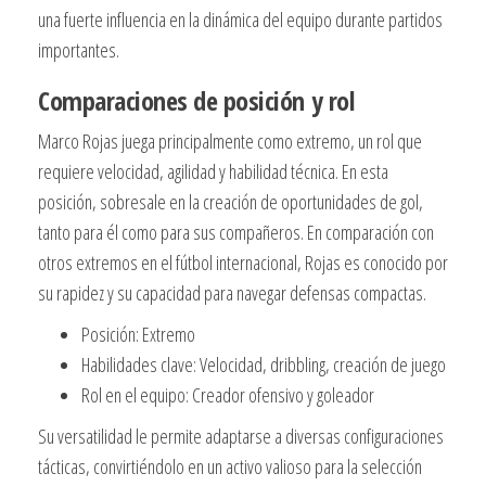
una fuerte influencia en la dinámica del equipo durante partidos
importantes.
Comparaciones de posición y rol
Marco Rojas juega principalmente como extremo, un rol que
requiere velocidad, agilidad y habilidad técnica. En esta
posición, sobresale en la creación de oportunidades de gol,
tanto para él como para sus compañeros. En comparación con
otros extremos en el fútbol internacional, Rojas es conocido por
su rapidez y su capacidad para navegar defensas compactas.
Posición: Extremo
Habilidades clave: Velocidad, dribbling, creación de juego
Rol en el equipo: Creador ofensivo y goleador
Su versatilidad le permite adaptarse a diversas configuraciones
tácticas, convirtiéndolo en un activo valioso para la selección