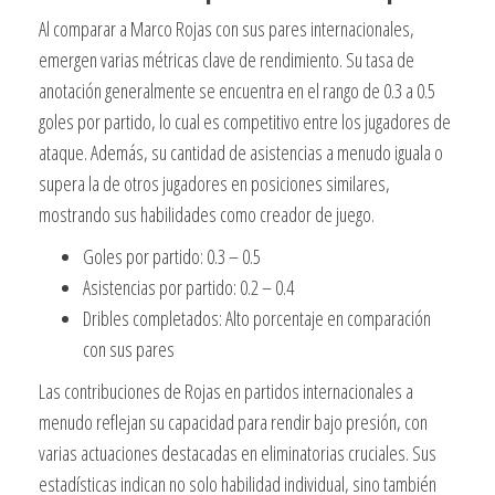
Al comparar a Marco Rojas con sus pares internacionales,
emergen varias métricas clave de rendimiento. Su tasa de
anotación generalmente se encuentra en el rango de 0.3 a 0.5
goles por partido, lo cual es competitivo entre los jugadores de
ataque. Además, su cantidad de asistencias a menudo iguala o
supera la de otros jugadores en posiciones similares,
mostrando sus habilidades como creador de juego.
Goles por partido: 0.3 – 0.5
Asistencias por partido: 0.2 – 0.4
Dribles completados: Alto porcentaje en comparación
con sus pares
Las contribuciones de Rojas en partidos internacionales a
menudo reflejan su capacidad para rendir bajo presión, con
varias actuaciones destacadas en eliminatorias cruciales. Sus
estadísticas indican no solo habilidad individual, sino también