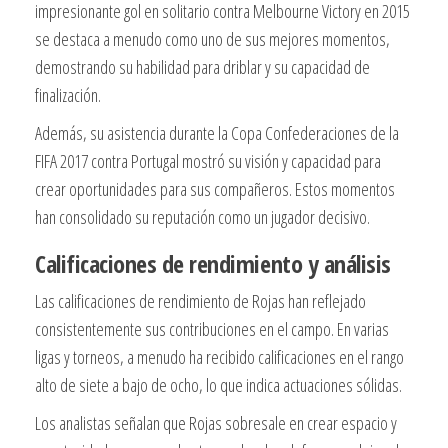
impresionante gol en solitario contra Melbourne Victory en 2015
se destaca a menudo como uno de sus mejores momentos,
demostrando su habilidad para driblar y su capacidad de
finalización.
Además, su asistencia durante la Copa Confederaciones de la
FIFA 2017 contra Portugal mostró su visión y capacidad para
crear oportunidades para sus compañeros. Estos momentos
han consolidado su reputación como un jugador decisivo.
Calificaciones de rendimiento y análisis
Las calificaciones de rendimiento de Rojas han reflejado
consistentemente sus contribuciones en el campo. En varias
ligas y torneos, a menudo ha recibido calificaciones en el rango
alto de siete a bajo de ocho, lo que indica actuaciones sólidas.
Los analistas señalan que Rojas sobresale en crear espacio y