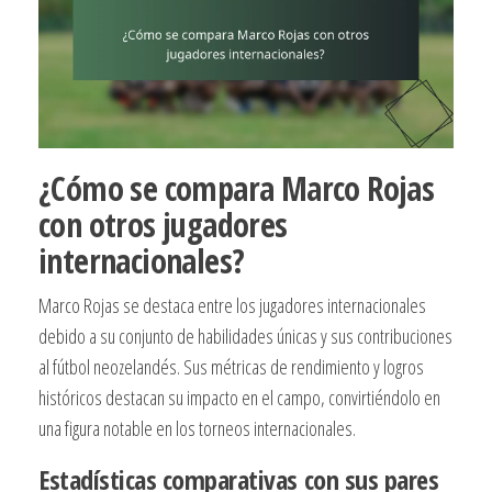
¿Cómo se compara Marco Rojas
con otros jugadores
internacionales?
Marco Rojas se destaca entre los jugadores internacionales
debido a su conjunto de habilidades únicas y sus contribuciones
al fútbol neozelandés. Sus métricas de rendimiento y logros
históricos destacan su impacto en el campo, convirtiéndolo en
una figura notable en los torneos internacionales.
Estadísticas comparativas con sus pares