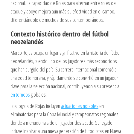
nacional. La capacidad de Rojas para alternar entre roles de
ataque y apoyo mejora aún más su efectividad en el campo,
diferenciándolo de muchos de sus contemporáneos.
Contexto histórico dentro del fútbol
neozelandés
Marco Rojas ocupa un lugar significativo en la historia del fútbol
neozelandés, siendo uno de los jugadores más reconocidos
que han surgido del país. Su carrera internacional comenzó a
una edad temprana, y rápidamente se convirtió en un jugador
clave para la selección nacional, contribuyendo a su presencia
en torneos
globales.
Los logros de Rojas incluyen
actuaciones notables
en
eliminatorias para la Copa Mundial y campeonatos regionales,
donde a menudo ha sido un jugador destacado. Su legado
incluye inspirar a una nueva generación de futbolistas en Nueva