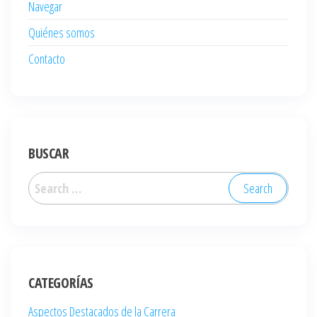
Navegar
Quiénes somos
Contacto
BUSCAR
Search
for:
CATEGORÍAS
Aspectos Destacados de la Carrera