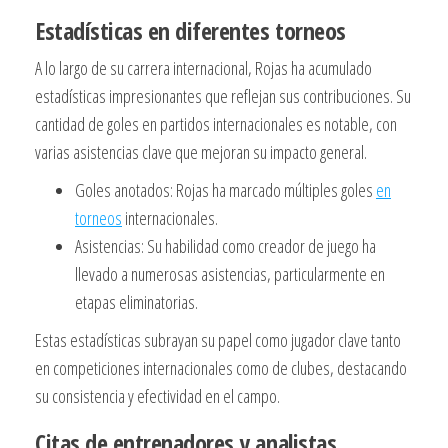
Estadísticas en diferentes torneos
A lo largo de su carrera internacional, Rojas ha acumulado
estadísticas impresionantes que reflejan sus contribuciones. Su
cantidad de goles en partidos internacionales es notable, con
varias asistencias clave que mejoran su impacto general.
Goles anotados: Rojas ha marcado múltiples goles
en
torneos
internacionales.
Asistencias: Su habilidad como creador de juego ha
llevado a numerosas asistencias, particularmente en
etapas eliminatorias.
Estas estadísticas subrayan su papel como jugador clave tanto
en competiciones internacionales como de clubes, destacando
su consistencia y efectividad en el campo.
Citas de entrenadores y analistas