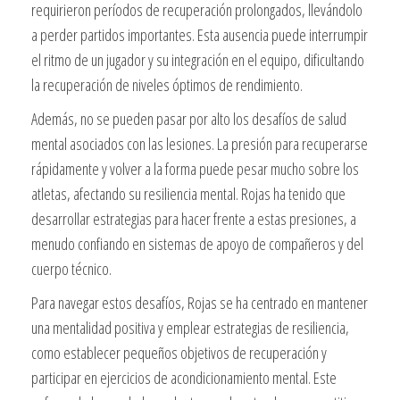
requirieron períodos de recuperación prolongados, llevándolo
a perder partidos importantes. Esta ausencia puede interrumpir
el ritmo de un jugador y su integración en el equipo, dificultando
la recuperación de niveles óptimos de rendimiento.
Además, no se pueden pasar por alto los desafíos de salud
mental asociados con las lesiones. La presión para recuperarse
rápidamente y volver a la forma puede pesar mucho sobre los
atletas, afectando su resiliencia mental. Rojas ha tenido que
desarrollar estrategias para hacer frente a estas presiones, a
menudo confiando en sistemas de apoyo de compañeros y del
cuerpo técnico.
Para navegar estos desafíos, Rojas se ha centrado en mantener
una mentalidad positiva y emplear estrategias de resiliencia,
como establecer pequeños objetivos de recuperación y
participar en ejercicios de acondicionamiento mental. Este