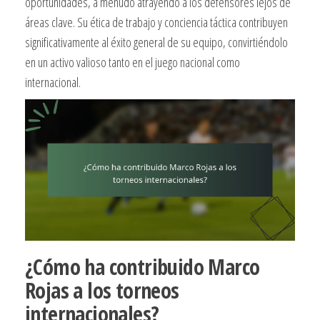
oportunidades, a menudo atrayendo a los defensores lejos de
áreas clave. Su ética de trabajo y conciencia táctica contribuyen
significativamente al éxito general de su equipo, convirtiéndolo
en un activo valioso tanto en el juego nacional como
internacional.
¿Cómo ha contribuido Marco
Rojas a los torneos
internacionales?