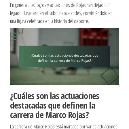
En general, los logros y actuaciones de Rojas han dejado un
legado duradero en el fútbol neozelandés, convirtiéndolo en
una figura celebrada en la historia del deporte.
¿Cuáles son las actuaciones
destacadas que definen la
carrera de Marco Rojas?
La carrera de Marco Rojas está marcada por varias actuaciones