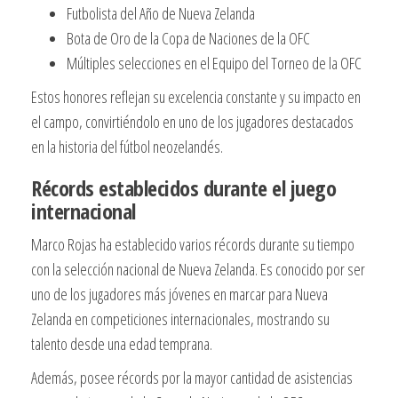
Futbolista del Año de Nueva Zelanda
Bota de Oro de la Copa de Naciones de la OFC
Múltiples selecciones en el Equipo del Torneo de la OFC
Estos honores reflejan su excelencia constante y su impacto en
el campo, convirtiéndolo en uno de los jugadores destacados
en la historia del fútbol neozelandés.
Récords establecidos durante el juego
internacional
Marco Rojas ha establecido varios récords durante su tiempo
con la selección nacional de Nueva Zelanda. Es conocido por ser
uno de los jugadores más jóvenes en marcar para Nueva
Zelanda en competiciones internacionales, mostrando su
talento desde una edad temprana.
Además, posee récords por la mayor cantidad de asistencias