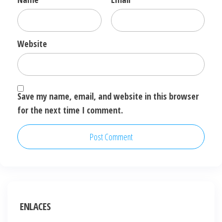
Website
Save my name, email, and website in this browser
for the next time I comment.
ENLACES