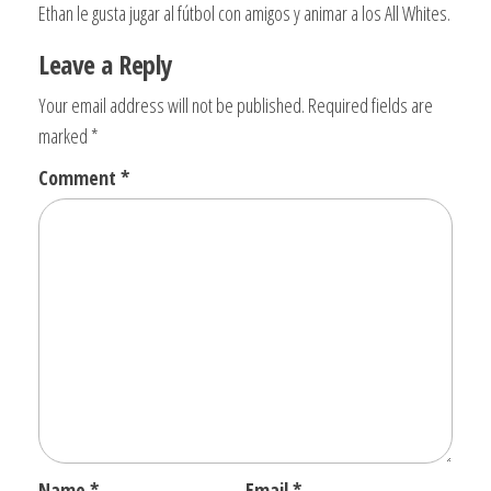
Ethan le gusta jugar al fútbol con amigos y animar a los All Whites.
Leave a Reply
Your email address will not be published.
Required fields are
marked
*
Comment
*
Name
*
Email
*