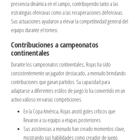
presencia dinámica en el campo, contribuyendo tanto a las
estrategias ofensivas como a las recuperaciones defensivas.
Sus actuaciones ayudaron a elevar la competitividad general del
equipo durante el torneo.
Contribuciones a campeonatos
continentales
Durante los campeonatos continentales, Rojas ha sido
consistentemente un jugador destacado, a menudo brindando
contribuciones que ganan partidos. Su capacidad para
adaptarse a diferentes estilos de juego lo ha convertido en un
activo valioso en varias competiciones.
En la Copa América, Rojas anotó goles críticos que
llevaron a su equipo a etapas posteriores.
Sus asistencias a menudo han creado momentos clave,
mostrando sus habilidades como creador de juego.