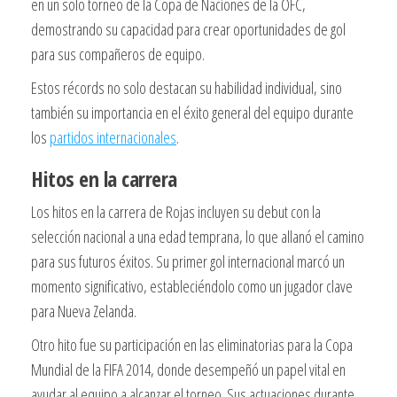
en un solo torneo de la Copa de Naciones de la OFC,
demostrando su capacidad para crear oportunidades de gol
para sus compañeros de equipo.
Estos récords no solo destacan su habilidad individual, sino
también su importancia en el éxito general del equipo durante
los
partidos internacionales
.
Hitos en la carrera
Los hitos en la carrera de Rojas incluyen su debut con la
selección nacional a una edad temprana, lo que allanó el camino
para sus futuros éxitos. Su primer gol internacional marcó un
momento significativo, estableciéndolo como un jugador clave
para Nueva Zelanda.
Otro hito fue su participación en las eliminatorias para la Copa
Mundial de la FIFA 2014, donde desempeñó un papel vital en
ayudar al equipo a alcanzar el torneo. Sus actuaciones durante