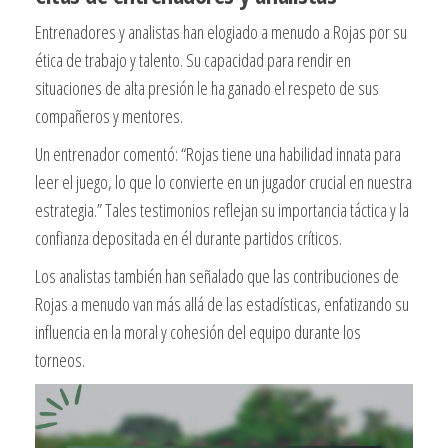
Entrenadores y analistas han elogiado a menudo a Rojas por su
ética de trabajo y talento. Su capacidad para rendir en
situaciones de alta presión le ha ganado el respeto de sus
compañeros y mentores.
Un entrenador comentó: “Rojas tiene una habilidad innata para
leer el juego, lo que lo convierte en un jugador crucial en nuestra
estrategia.” Tales testimonios reflejan su importancia táctica y la
confianza depositada en él durante partidos críticos.
Los analistas también han señalado que las contribuciones de
Rojas a menudo van más allá de las estadísticas, enfatizando su
influencia en la moral y cohesión del equipo durante los
torneos.