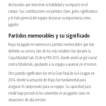
destacadas que muestran su habilidad y su impacto en el
campo. Sus contribuciones en partidos clave, goles significativos
y el éxito general del equipo destacan su importancia como
jugador.
Partidos memorables y su significado
Rojas ha jugado en numerosos partidos memorables que han
definido su carrera. Uno de los más notables fue durante la
Copa Mundial Sub-20 de la FIFA 2013, donde anotó un gol crucial
contra Uzbekistán, ayudando a su equipo a avanzar en el torneo.
Otro partido significativo fue en la Gran Final de la A-League en
2014, donde la actuación de Rojas fue fundamental para
asegurar el campeonato para su equipo. Su capacidad para
rendir bajo presión lo ha convertido en un jugador clave en
situaciones de alta tensión.