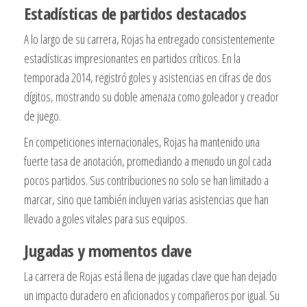
Estadísticas de partidos destacados
A lo largo de su carrera, Rojas ha entregado consistentemente
estadísticas impresionantes en partidos críticos. En la
temporada 2014, registró goles y asistencias en cifras de dos
dígitos, mostrando su doble amenaza como goleador y creador
de juego.
En competiciones internacionales, Rojas ha mantenido una
fuerte tasa de anotación, promediando a menudo un gol cada
pocos partidos. Sus contribuciones no solo se han limitado a
marcar, sino que también incluyen varias asistencias que han
llevado a goles vitales para sus equipos.
Jugadas y momentos clave
La carrera de Rojas está llena de jugadas clave que han dejado
un impacto duradero en aficionados y compañeros por igual. Su