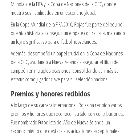
Mundial de la FIFA y la Copa de Naciones de la OFC, donde
mostró sus habilidades en un escenario global.
En la Copa Mundial de la FIFA 2010, Rojas fue parte del equipo
que hizo historia al conseguir un empate contra Italia, marcando
un logro significativo para el fútbol neozelandés.
Además, desempeñó un papel crucial en la Copa de Naciones
de la OFC, ayudando a Nueva Zelanda a asegurar el título de
campeón en múltiples ocasiones, consolidando aún más su
estatus como jugador clave para su selección nacional.
Premios y honores recibidos
A lo largo de su carrera internacional, Rojas ha recibido varios
premios y honores que reconocen su talento y contribuciones.
Fue nombrado Futbolista del Año de Nueva Zelanda, un
reconocimiento que destaca sus actuaciones excepcionales.