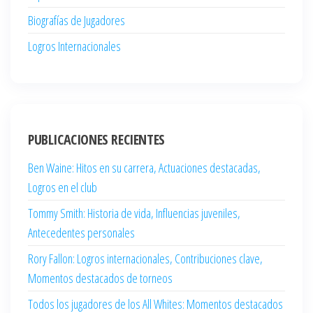
Biografías de Jugadores
Logros Internacionales
PUBLICACIONES RECIENTES
Ben Waine: Hitos en su carrera, Actuaciones destacadas,
Logros en el club
Tommy Smith: Historia de vida, Influencias juveniles,
Antecedentes personales
Rory Fallon: Logros internacionales, Contribuciones clave,
Momentos destacados de torneos
Todos los jugadores de los All Whites: Momentos destacados