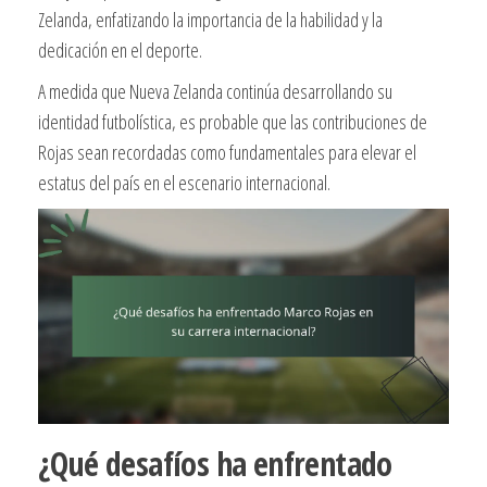
Zelanda, enfatizando la importancia de la habilidad y la
dedicación en el deporte.
A medida que Nueva Zelanda continúa desarrollando su
identidad futbolística, es probable que las contribuciones de
Rojas sean recordadas como fundamentales para elevar el
estatus del país en el escenario internacional.
¿Qué desafíos ha enfrentado