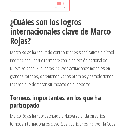
¿Cuáles son los logros
internacionales clave de Marco
Rojas?
Marco Rojas ha realizado contribuciones significativas al fútbol
internacional, particularmente con la selección nacional de
Nueva Zelanda. Sus logros incluyen actuaciones notables en
grandes torneos, obteniendo varios premios y estableciendo
récords que destacan su impacto en el deporte.
Torneos importantes en los que ha
participado
Marco Rojas ha representado a Nueva Zelanda en varios
torneos internacionales clave. Sus apariciones incluyen la Copa