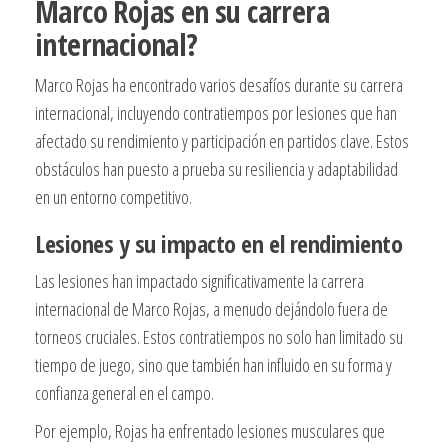
Marco Rojas en su carrera
internacional?
Marco Rojas ha encontrado varios desafíos durante su carrera
internacional, incluyendo contratiempos por lesiones que han
afectado su rendimiento y participación en partidos clave. Estos
obstáculos han puesto a prueba su resiliencia y adaptabilidad
en un entorno competitivo.
Lesiones y su impacto en el rendimiento
Las lesiones han impactado significativamente la carrera
internacional de Marco Rojas, a menudo dejándolo fuera de
torneos cruciales. Estos contratiempos no solo han limitado su
tiempo de juego, sino que también han influido en su forma y
confianza general en el campo.
Por ejemplo, Rojas ha enfrentado lesiones musculares que