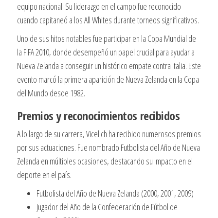
equipo nacional. Su liderazgo en el campo fue reconocido
cuando capitaneó a los All Whites durante torneos significativos.
Uno de sus hitos notables fue participar en la Copa Mundial de
la FIFA 2010, donde desempeñó un papel crucial para ayudar a
Nueva Zelanda a conseguir un histórico empate contra Italia. Este
evento marcó la primera aparición de Nueva Zelanda en la Copa
del Mundo desde 1982.
Premios y reconocimientos recibidos
A lo largo de su carrera, Vicelich ha recibido numerosos premios
por sus actuaciones. Fue nombrado Futbolista del Año de Nueva
Zelanda en múltiples ocasiones, destacando su impacto en el
deporte en el país.
Futbolista del Año de Nueva Zelanda (2000, 2001, 2009)
Jugador del Año de la Confederación de Fútbol de