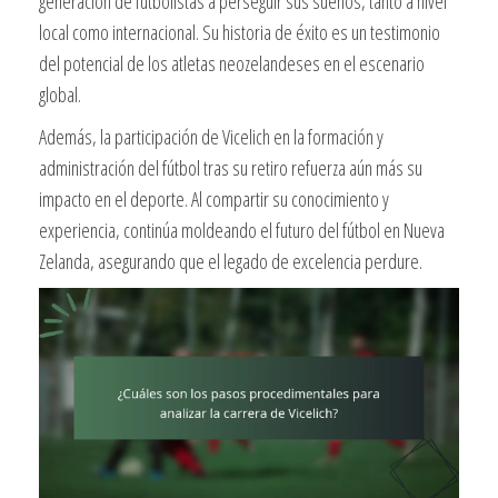
generación de futbolistas a perseguir sus sueños, tanto a nivel
local como internacional. Su historia de éxito es un testimonio
del potencial de los atletas neozelandeses en el escenario
global.
Además, la participación de Vicelich en la formación y
administración del fútbol tras su retiro refuerza aún más su
impacto en el deporte. Al compartir su conocimiento y
experiencia, continúa moldeando el futuro del fútbol en Nueva
Zelanda, asegurando que el legado de excelencia perdure.