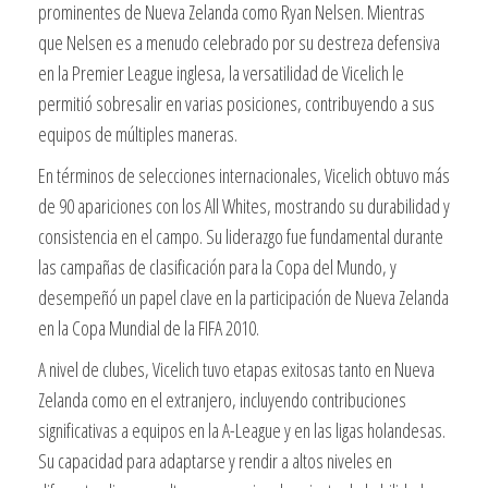
prominentes de Nueva Zelanda como Ryan Nelsen. Mientras
que Nelsen es a menudo celebrado por su destreza defensiva
en la Premier League inglesa, la versatilidad de Vicelich le
permitió sobresalir en varias posiciones, contribuyendo a sus
equipos de múltiples maneras.
En términos de selecciones internacionales, Vicelich obtuvo más
de 90 apariciones con los All Whites, mostrando su durabilidad y
consistencia en el campo. Su liderazgo fue fundamental durante
las campañas de clasificación para la Copa del Mundo, y
desempeñó un papel clave en la participación de Nueva Zelanda
en la Copa Mundial de la FIFA 2010.
A nivel de clubes, Vicelich tuvo etapas exitosas tanto en Nueva
Zelanda como en el extranjero, incluyendo contribuciones
significativas a equipos en la A-League y en las ligas holandesas.
Su capacidad para adaptarse y rendir a altos niveles en