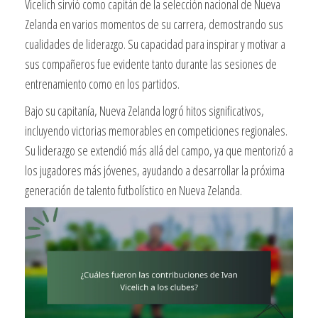
Vicelich sirvió como capitán de la selección nacional de Nueva
Zelanda en varios momentos de su carrera, demostrando sus
cualidades de liderazgo. Su capacidad para inspirar y motivar a
sus compañeros fue evidente tanto durante las sesiones de
entrenamiento como en los partidos.
Bajo su capitanía, Nueva Zelanda logró hitos significativos,
incluyendo victorias memorables en competiciones regionales.
Su liderazgo se extendió más allá del campo, ya que mentorizó a
los jugadores más jóvenes, ayudando a desarrollar la próxima
generación de talento futbolístico en Nueva Zelanda.