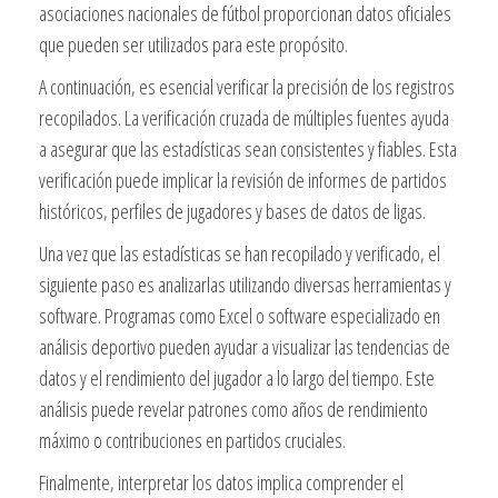
asociaciones nacionales de fútbol proporcionan datos oficiales
que pueden ser utilizados para este propósito.
A continuación, es esencial verificar la precisión de los registros
recopilados. La verificación cruzada de múltiples fuentes ayuda
a asegurar que las estadísticas sean consistentes y fiables. Esta
verificación puede implicar la revisión de informes de partidos
históricos, perfiles de jugadores y bases de datos de ligas.
Una vez que las estadísticas se han recopilado y verificado, el
siguiente paso es analizarlas utilizando diversas herramientas y
software. Programas como Excel o software especializado en
análisis deportivo pueden ayudar a visualizar las tendencias de
datos y el rendimiento del jugador a lo largo del tiempo. Este
análisis puede revelar patrones como años de rendimiento
máximo o contribuciones en partidos cruciales.
Finalmente, interpretar los datos implica comprender el