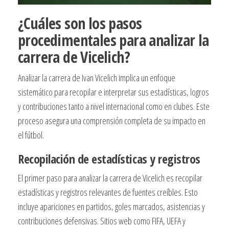
¿Cuáles son los pasos
procedimentales para analizar la
carrera de Vicelich?
Analizar la carrera de Ivan Vicelich implica un enfoque
sistemático para recopilar e interpretar sus estadísticas, logros
y contribuciones tanto a nivel internacional como en clubes. Este
proceso asegura una comprensión completa de su impacto en
el fútbol.
Recopilación de estadísticas y registros
El primer paso para analizar la carrera de Vicelich es recopilar
estadísticas y registros relevantes de fuentes creíbles. Esto
incluye apariciones en partidos, goles marcados, asistencias y
contribuciones defensivas. Sitios web como FIFA, UEFA y