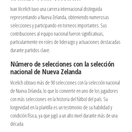
Ivan Vicelich tuvo una carrera internacional distinguida
representando a Nueva Zelanda, obteniendo numerosas
selecciones y participando en torneos importantes. Sus
contribuciones al equipo nacional fueron significativas,
particularmente en roles de liderazgo y actuaciones destacadas
durante partidos clave.
Número de selecciones con la selección
nacional de Nueva Zelanda
Vicelich obtuvo más de 90 selecciones con la selección nacional
de Nueva Zelanda, lo que lo convierte en uno de los jugadores
con más selecciones en la historia del fútbol del país. Su
longevidad en la plantilla es un testimonio de su habilidad y
condición física, ya que jugó a un alto nivel durante más de una
década.