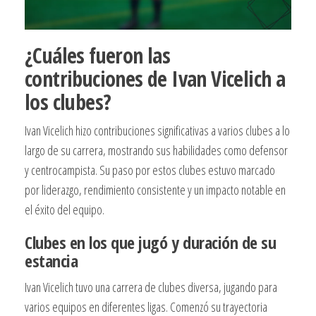
¿Cuáles fueron las
contribuciones de Ivan Vicelich a
los clubes?
Ivan Vicelich hizo contribuciones significativas a varios clubes a lo
largo de su carrera, mostrando sus habilidades como defensor
y centrocampista. Su paso por estos clubes estuvo marcado
por liderazgo, rendimiento consistente y un impacto notable en
el éxito del equipo.
Clubes en los que jugó y duración de su
estancia
Ivan Vicelich tuvo una carrera de clubes diversa, jugando para
varios equipos en diferentes ligas. Comenzó su trayectoria