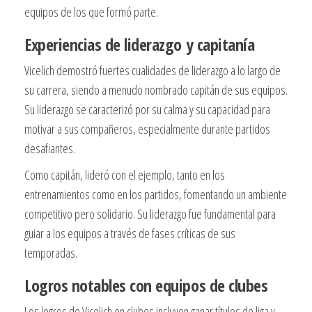
equipos de los que formó parte.
Experiencias de liderazgo y capitanía
Vicelich demostró fuertes cualidades de liderazgo a lo largo de
su carrera, siendo a menudo nombrado capitán de sus equipos.
Su liderazgo se caracterizó por su calma y su capacidad para
motivar a sus compañeros, especialmente durante partidos
desafiantes.
Como capitán, lideró con el ejemplo, tanto en los
entrenamientos como en los partidos, fomentando un ambiente
competitivo pero solidario. Su liderazgo fue fundamental para
guiar a los equipos a través de fases críticas de sus
temporadas.
Logros notables con equipos de clubes
Los logros de Vicelich en clubes incluyen ganar títulos de liga y