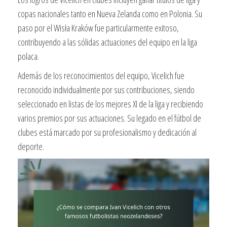
copas nacionales tanto en Nueva Zelanda como en Polonia. Su
paso por el Wisła Kraków fue particularmente exitoso,
contribuyendo a las sólidas actuaciones del equipo en la liga
polaca.
Además de los reconocimientos del equipo, Vicelich fue
reconocido individualmente por sus contribuciones, siendo
seleccionado en listas de los mejores XI de la liga y recibiendo
varios premios por sus actuaciones. Su legado en el fútbol de
clubes está marcado por su profesionalismo y dedicación al
deporte.