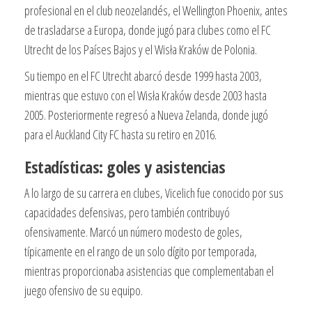
profesional en el club neozelandés, el Wellington Phoenix, antes
de trasladarse a Europa, donde jugó para clubes como el FC
Utrecht de los Países Bajos y el Wisła Kraków de Polonia.
Su tiempo en el FC Utrecht abarcó desde 1999 hasta 2003,
mientras que estuvo con el Wisła Kraków desde 2003 hasta
2005. Posteriormente regresó a Nueva Zelanda, donde jugó
para el Auckland City FC hasta su retiro en 2016.
Estadísticas: goles y asistencias
A lo largo de su carrera en clubes, Vicelich fue conocido por sus
capacidades defensivas, pero también contribuyó
ofensivamente. Marcó un número modesto de goles,
típicamente en el rango de un solo dígito por temporada,
mientras proporcionaba asistencias que complementaban el
juego ofensivo de su equipo.