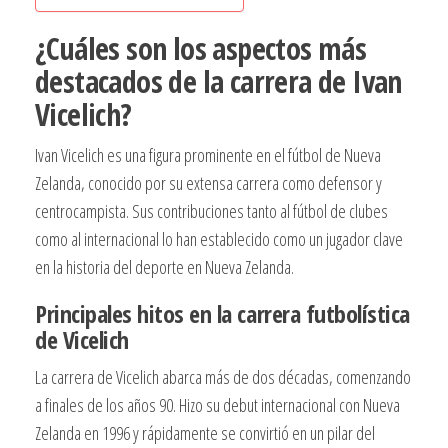
¿Cuáles son los aspectos más
destacados de la carrera de Ivan
Vicelich?
Ivan Vicelich es una figura prominente en el fútbol de Nueva
Zelanda, conocido por su extensa carrera como defensor y
centrocampista. Sus contribuciones tanto al fútbol de clubes
como al internacional lo han establecido como un jugador clave
en la historia del deporte en Nueva Zelanda.
Principales hitos en la carrera futbolística
de Vicelich
La carrera de Vicelich abarca más de dos décadas, comenzando
a finales de los años 90. Hizo su debut internacional con Nueva
Zelanda en 1996 y rápidamente se convirtió en un pilar del