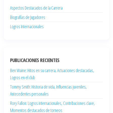
Aspectos Destacados de la Carrera
Biografías de Jugadores
Logros Internacionales
PUBLICACIONES RECIENTES
Ben Waine: Hitos en su carrera, Actuaciones destacadas,
Logros en el club
Tommy Smith: Historia de vida, Influencias juveniles,
Antecedentes personales
Rory Fallon: Logros internacionales, Contribuciones clave,
Momentos destacados de torneos