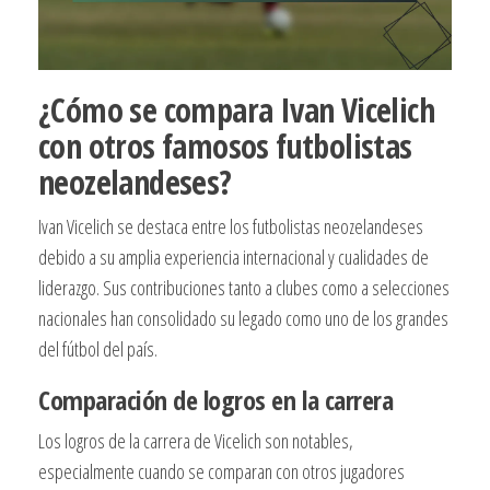
¿Cómo se compara Ivan Vicelich
con otros famosos futbolistas
neozelandeses?
Ivan Vicelich se destaca entre los futbolistas neozelandeses
debido a su amplia experiencia internacional y cualidades de
liderazgo. Sus contribuciones tanto a clubes como a selecciones
nacionales han consolidado su legado como uno de los grandes
del fútbol del país.
Comparación de logros en la carrera
Los logros de la carrera de Vicelich son notables,
especialmente cuando se comparan con otros jugadores