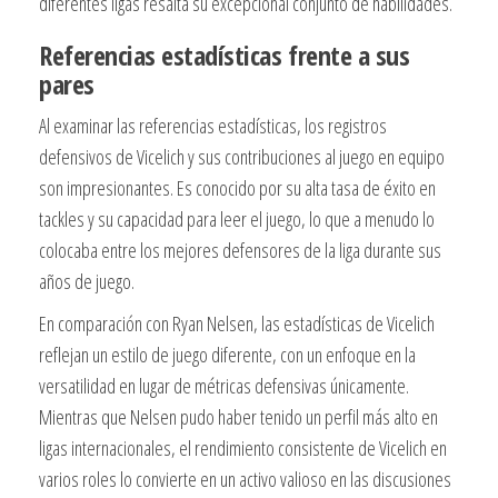
diferentes ligas resalta su excepcional conjunto de habilidades.
Referencias estadísticas frente a sus
pares
Al examinar las referencias estadísticas, los registros
defensivos de Vicelich y sus contribuciones al juego en equipo
son impresionantes. Es conocido por su alta tasa de éxito en
tackles y su capacidad para leer el juego, lo que a menudo lo
colocaba entre los mejores defensores de la liga durante sus
años de juego.
En comparación con Ryan Nelsen, las estadísticas de Vicelich
reflejan un estilo de juego diferente, con un enfoque en la
versatilidad en lugar de métricas defensivas únicamente.
Mientras que Nelsen pudo haber tenido un perfil más alto en
ligas internacionales, el rendimiento consistente de Vicelich en
varios roles lo convierte en un activo valioso en las discusiones