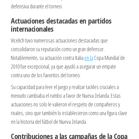
defensiva durante el torneo.
Actuaciones destacadas en partidos
internacionales
Vicelich tuvo numerosas actuaciones destacadas que
consolidaron su reputación como un gran defensor.
Notablemente, su actuación contra Italia
en la
Copa Mundial de
2010 fue excepcional, ya que ayudó a asegurar un empate
contra uno de los favoritos del torneo.
Su capacidad para leer el juego y realizar tackles cruciales a
menudo cambiaba el rumbo a favor de Nueva Zelanda. Estas
actuaciones no solo le valieron el respeto de compañeros y
rivales, sino que también lo establecieron como una figura clave
en la historia del fútbol de Nueva Zelanda.
Contribuciones a las campañas de la Copa