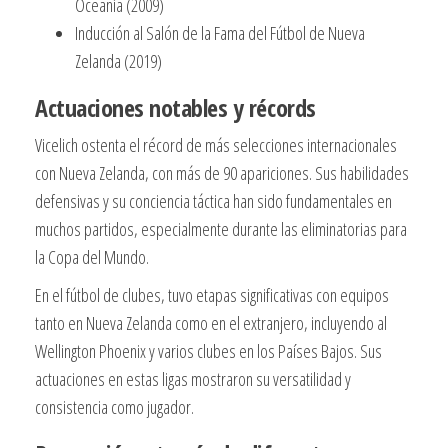
Oceanía (2009)
Inducción al Salón de la Fama del Fútbol de Nueva
Zelanda (2019)
Actuaciones notables y récords
Vicelich ostenta el récord de más selecciones internacionales
con Nueva Zelanda, con más de 90 apariciones. Sus habilidades
defensivas y su conciencia táctica han sido fundamentales en
muchos partidos, especialmente durante las eliminatorias para
la Copa del Mundo.
En el fútbol de clubes, tuvo etapas significativas con equipos
tanto en Nueva Zelanda como en el extranjero, incluyendo al
Wellington Phoenix y varios clubes en los Países Bajos. Sus
actuaciones en estas ligas mostraron su versatilidad y
consistencia como jugador.