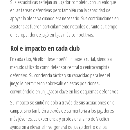
Sus estadísticas reflejan un jugador completo, con un enfoque
en las tareas defensivas pero también con la capacidad de
apoyar la ofensiva cuando era necesario. Sus contribuciones en
asistencias fueron particularmente notables durante su tiempo
en Europa, donde jugó en ligas más competitivas.
Rol e impacto en cada club
En cada club, Vicelich desempeñó un papel crucial, siendo a
menudo utilizado como defensor central o centrocampista
defensivo. Su conciencia táctica y su capacidad para leer el
juego le permitieron sobresalir en estas posiciones,
convirtiéndolo en un jugador clave en los esquemas defensivos.
Su impacto se sintió no solo a través de sus actuaciones en el
campo, sino también a través de su mentoría a los jugadores
más jóvenes. La experiencia y profesionalismo de Vicelich
ayudaron a elevar el nivel general de juego dentro de los