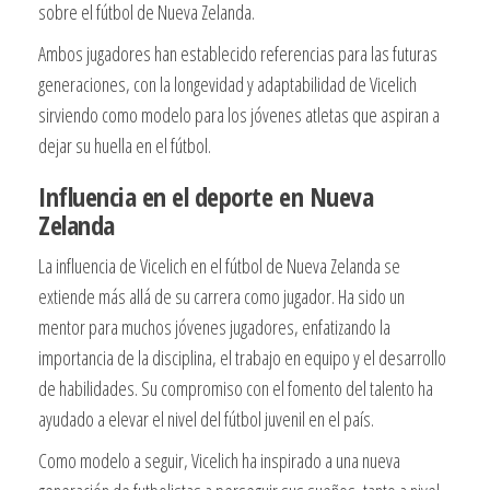
sobre el fútbol de Nueva Zelanda.
Ambos jugadores han establecido referencias para las futuras
generaciones, con la longevidad y adaptabilidad de Vicelich
sirviendo como modelo para los jóvenes atletas que aspiran a
dejar su huella en el fútbol.
Influencia en el deporte en Nueva
Zelanda
La influencia de Vicelich en el fútbol de Nueva Zelanda se
extiende más allá de su carrera como jugador. Ha sido un
mentor para muchos jóvenes jugadores, enfatizando la
importancia de la disciplina, el trabajo en equipo y el desarrollo
de habilidades. Su compromiso con el fomento del talento ha
ayudado a elevar el nivel del fútbol juvenil en el país.
Como modelo a seguir, Vicelich ha inspirado a una nueva