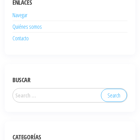
ENLACES
Navegar
Quiénes somos
Contacto
BUSCAR
Search
for:
CATEGORÍAS