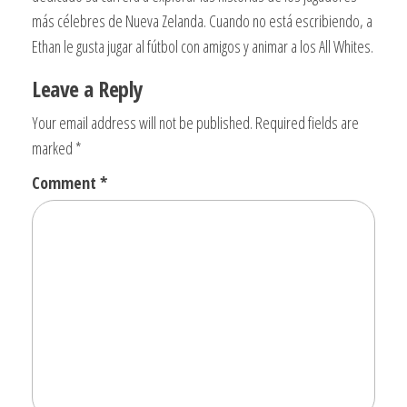
más célebres de Nueva Zelanda. Cuando no está escribiendo, a
Ethan le gusta jugar al fútbol con amigos y animar a los All Whites.
Leave a Reply
Your email address will not be published.
Required fields are
marked
*
Comment
*