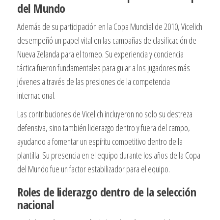
del Mundo
Además de su participación en la Copa Mundial de 2010, Vicelich
desempeñó un papel vital en las campañas de clasificación de
Nueva Zelanda para el torneo. Su experiencia y conciencia
táctica fueron fundamentales para guiar a los jugadores más
jóvenes a través de las presiones de la competencia
internacional.
Las contribuciones de Vicelich incluyeron no solo su destreza
defensiva, sino también liderazgo dentro y fuera del campo,
ayudando a fomentar un espíritu competitivo dentro de la
plantilla. Su presencia en el equipo durante los años de la Copa
del Mundo fue un factor estabilizador para el equipo.
Roles de liderazgo dentro de la selección
nacional