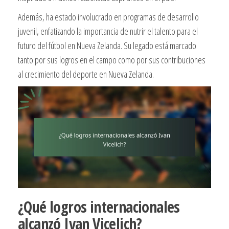
Además, ha estado involucrado en programas de desarrollo
juvenil, enfatizando la importancia de nutrir el talento para el
futuro del fútbol en Nueva Zelanda. Su legado está marcado
tanto por sus logros en el campo como por sus contribuciones
al crecimiento del deporte en Nueva Zelanda.
¿Qué logros internacionales
alcanzó Ivan Vicelich?