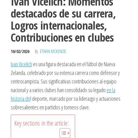
Ivan Vicelich: Momentos
destacados de su carrera,
Logros internacionales,
Contribuciones en clubes
16/02/2026
By
ETHAN MCKENZIE
Ivan Vicelich
es una figura destacada en el fútbol de Nueva
Zelanda, celebrado por su extensa carrera como defensor y
centrocampista. Sus significativas contribuciones al equipo
nacional y a varios clubes han consolidado su legado
en la
historia de
l deporte, marcado por su liderazgo y actuaciones
sobresalientes en partidos y torneos clave.
Key sections in the article: