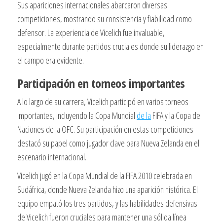
Sus apariciones internacionales abarcaron diversas
competiciones, mostrando su consistencia y fiabilidad como
defensor. La experiencia de Vicelich fue invaluable,
especialmente durante partidos cruciales donde su liderazgo en
el campo era evidente.
Participación en torneos importantes
A lo largo de su carrera, Vicelich participó en varios torneos
importantes, incluyendo la Copa Mundial
de la
FIFA y la Copa de
Naciones de la OFC. Su participación en estas competiciones
destacó su papel como jugador clave para Nueva Zelanda en el
escenario internacional.
Vicelich jugó en la Copa Mundial de la FIFA 2010 celebrada en
Sudáfrica, donde Nueva Zelanda hizo una aparición histórica. El
equipo empató los tres partidos, y las habilidades defensivas
de Vicelich fueron cruciales para mantener una sólida línea