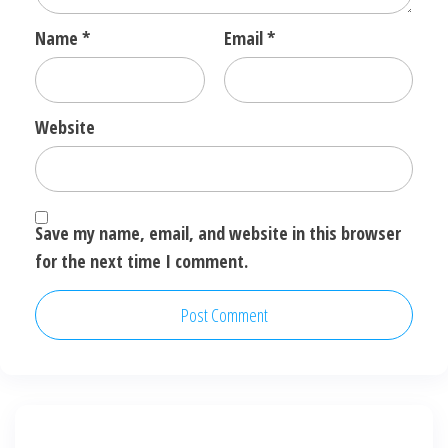
Name
*
Email
*
Website
Save my name, email, and website in this browser
for the next time I comment.