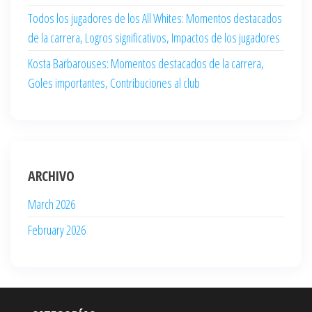
Todos los jugadores de los All Whites: Momentos destacados
de la carrera, Logros significativos, Impactos de los jugadores
Kosta Barbarouses: Momentos destacados de la carrera,
Goles importantes, Contribuciones al club
ARCHIVO
March 2026
February 2026