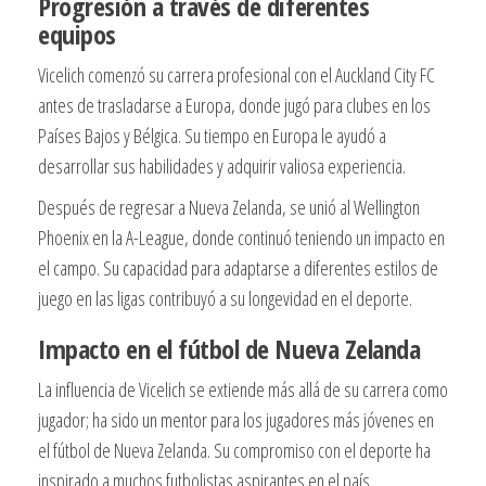
Progresión a través de diferentes
equipos
Vicelich comenzó su carrera profesional con el Auckland City FC
antes de trasladarse a Europa, donde jugó para clubes en los
Países Bajos y Bélgica. Su tiempo en Europa le ayudó a
desarrollar sus habilidades y adquirir valiosa experiencia.
Después de regresar a Nueva Zelanda, se unió al Wellington
Phoenix en la A-League, donde continuó teniendo un impacto en
el campo. Su capacidad para adaptarse a diferentes estilos de
juego en las ligas contribuyó a su longevidad en el deporte.
Impacto en el fútbol de Nueva Zelanda
La influencia de Vicelich se extiende más allá de su carrera como
jugador; ha sido un mentor para los jugadores más jóvenes en
el fútbol de Nueva Zelanda. Su compromiso con el deporte ha
inspirado a muchos futbolistas aspirantes en el país.