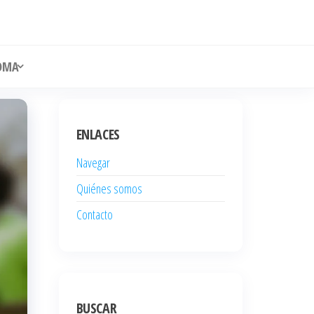
OMA
ENLACES
Navegar
Quiénes somos
Contacto
BUSCAR