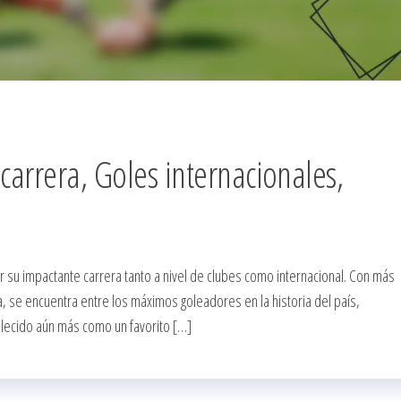
carrera, Goles internacionales,
r su impactante carrera tanto a nivel de clubes como internacional. Con más
, se encuentra entre los máximos goleadores en la historia del país,
blecido aún más como un favorito […]