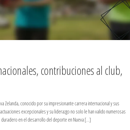
acionales, contribuciones al club,
eva Zelanda, conocido por su impresionante carrera internacional y sus
actuaciones excepcionales y su liderazgo no solo le han valido numerosas
 duradero en el desarrollo del deporte en Nueva […]