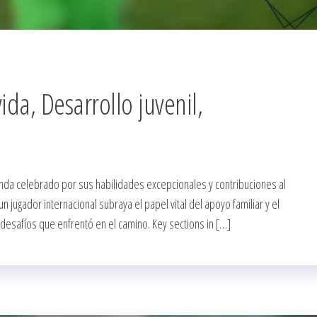
ida, Desarrollo juvenil,
nda celebrado por sus habilidades excepcionales y contribuciones al
 jugador internacional subraya el papel vital del apoyo familiar y el
 desafíos que enfrentó en el camino. Key sections in […]