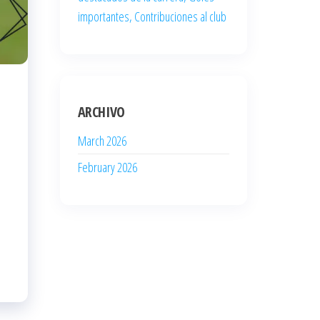
importantes, Contribuciones al club
ARCHIVO
March 2026
February 2026