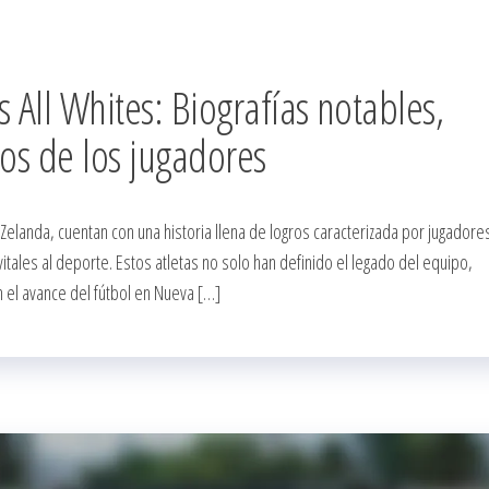
 All Whites: Biografías notables,
tos de los jugadores
 Zelanda, cuentan con una historia llena de logros caracterizada por jugadore
itales al deporte. Estos atletas no solo han definido el legado del equipo,
el avance del fútbol en Nueva […]