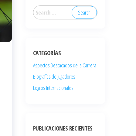
Search
for:
CATEGORÍAS
Aspectos Destacados de la Carrera
Biografías de Jugadores
Logros Internacionales
PUBLICACIONES RECIENTES