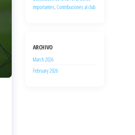
importantes, Contribuciones al club
ARCHIVO
March 2026
February 2026