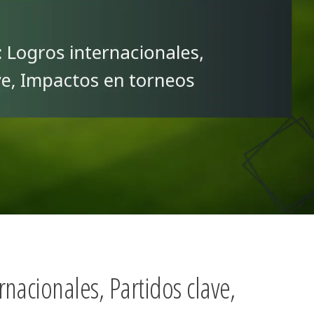
nacionales, Partidos clave,