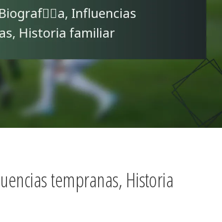
fluencias tempranas, Historia