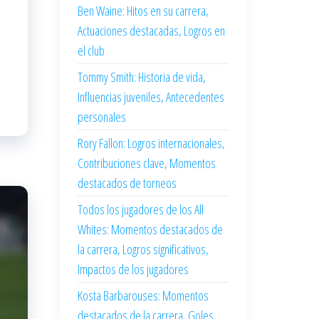
Ben Waine: Hitos en su carrera,
Actuaciones destacadas, Logros en
el club
Tommy Smith: Historia de vida,
Influencias juveniles, Antecedentes
personales
Rory Fallon: Logros internacionales,
Contribuciones clave, Momentos
destacados de torneos
Todos los jugadores de los All
Whites: Momentos destacados de
la carrera, Logros significativos,
Impactos de los jugadores
Kosta Barbarouses: Momentos
destacados de la carrera, Goles