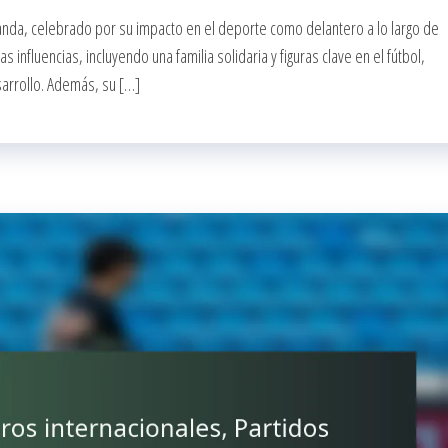
landa, celebrado por su impacto en el deporte como delantero a lo largo de
nfluencias, incluyendo una familia solidaria y figuras clave en el fútbol,
arrollo. Además, su […]