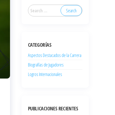
Search
for:
CATEGORÍAS
Aspectos Destacados de la Carrera
Biografías de Jugadores
Logros Internacionales
PUBLICACIONES RECIENTES