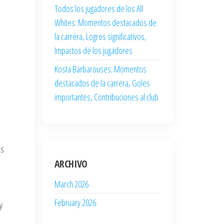
Todos los jugadores de los All
Whites: Momentos destacados de
la carrera, Logros significativos,
Impactos de los jugadores
Kosta Barbarouses: Momentos
destacados de la carrera, Goles
importantes, Contribuciones al club
es
ARCHIVO
March 2026
February 2026
y