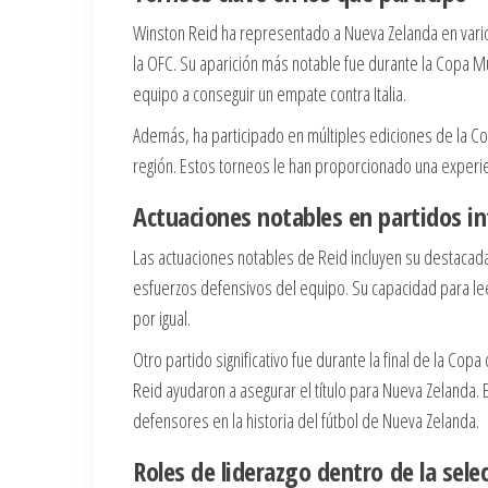
Winston Reid ha representado a Nueva Zelanda en varios
la OFC. Su aparición más notable fue durante la Copa M
equipo a conseguir un empate contra Italia.
Además, ha participado en múltiples ediciones de la Co
región. Estos torneos le han proporcionado una experien
Actuaciones notables en partidos in
Las actuaciones notables de Reid incluyen su destacada
esfuerzos defensivos del equipo. Su capacidad para leer 
por igual.
Otro partido significativo fue durante la final de la Co
Reid ayudaron a asegurar el título para Nueva Zelanda
defensores en la historia del fútbol de Nueva Zelanda.
Roles de liderazgo dentro de la sele