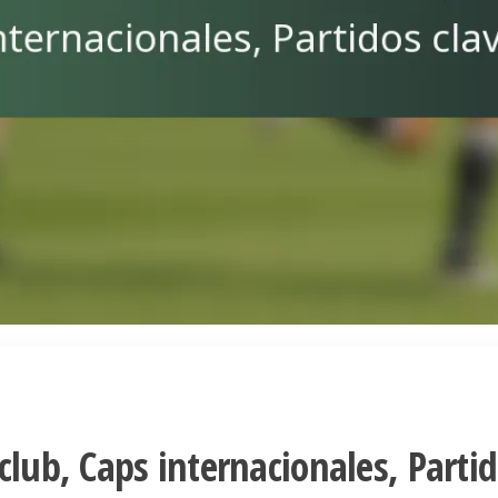
club, Caps internacionales, Parti