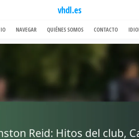
vhdl.es
CIO
NAVEGAR
QUIÉNES SOMOS
CONTACTO
IDI