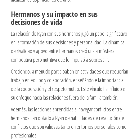
Hermanos y su impacto en sus
decisiones de vida
La relación de Ryan con sus hermanos jugó un papel significativo
en la formación de sus decisiones y personalidad. La dinámica
de rivalidad y apoyo entre hermanos creó una atmósfera
competitiva pero nutritiva que le impulsó a sobresalir.
Creciendo, a menudo participaban en actividades que requerían
trabajo en equipo y colaboración, enseñándole la importancia
de la cooperación y el respeto mutuo. Este vínculo ha influido en
su enfoque hacia las relaciones fuera de la familia también.
Además, las lecciones aprendidas al navegar conflictos entre
hermanos han dotado a Ryan de habilidades de resolución de
conflictos que son valiosas tanto en entornos personales como
profesionales.