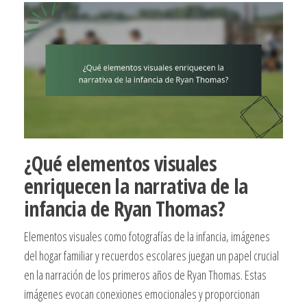
¿Qué elementos visuales
enriquecen la narrativa de la
infancia de Ryan Thomas?
Elementos visuales como fotografías de la infancia, imágenes
del hogar familiar y recuerdos escolares juegan un papel crucial
en la narración de los primeros años de Ryan Thomas. Estas
imágenes evocan conexiones emocionales y proporcionan