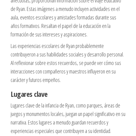
anécdotas, proporcionan información sobre el viaje educativo
de Ryan. Estas imágenes a menudo incluyen actividades en el
aula, eventos escolares y amistades formadas durante sus
años formativos. Resaltan el papel de la educación en la
formación de sus intereses y aspiraciones.
Las experiencias escolares de Ryan probablemente
contribuyeron a sus habilidades sociales y desarrollo personal.
Al reflexionar sobre estos recuerdos, se puede ver cómo sus
interacciones con compañeros y maestros influyeron en su
carácter y futuros empeños.
Lugares clave
Lugares clave de la infancia de Ryan, como parques, áreas de
juegos y monumentos locales, juegan un papel significativo en su
narrativa. Estos lugares a menudo guardan recuerdos y
experiencias especiales que contribuyen a su identidad.