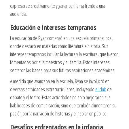
expresarse creativamente y ganar confianza frente a una
audiencia.
Educación e intereses tempranos
La educación de Ryan comenzó en una escuela primaria local,
donde destacó en materias como literatura e historia. Sus
intereses tempranos incluían la lectura y la escritura, que fueron
fomentados por sus maestros y su familia. Estos intereses
sentaron las bases para sus futuras aspiraciones académicas.
A medida que avanzaba en la escuela, Ryan se involucró en
diversas actividades extracurriculares, incluyendo
el club
de
debate y el teatro. Estas actividades no solo mejoraron sus
habilidades de comunicación, sino que también alimentaron su
pasión por la narración de historias y el hablar en público.
Desafíos enfrentados en la infancia