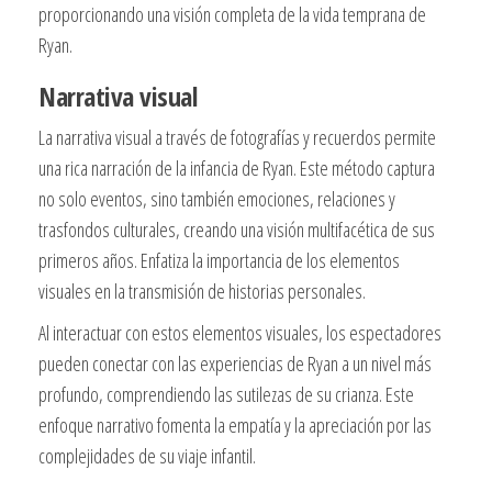
proporcionando una visión completa de la vida temprana de
Ryan.
Narrativa visual
La narrativa visual a través de fotografías y recuerdos permite
una rica narración de la infancia de Ryan. Este método captura
no solo eventos, sino también emociones, relaciones y
trasfondos culturales, creando una visión multifacética de sus
primeros años. Enfatiza la importancia de los elementos
visuales en la transmisión de historias personales.
Al interactuar con estos elementos visuales, los espectadores
pueden conectar con las experiencias de Ryan a un nivel más
profundo, comprendiendo las sutilezas de su crianza. Este
enfoque narrativo fomenta la empatía y la apreciación por las
complejidades de su viaje infantil.