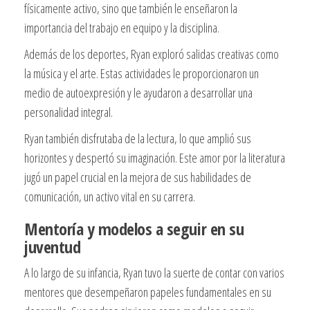
físicamente activo, sino que también le enseñaron la
importancia del trabajo en equipo y la disciplina.
Además de los deportes, Ryan exploró salidas creativas como
la música y el arte. Estas actividades le proporcionaron un
medio de autoexpresión y le ayudaron a desarrollar una
personalidad integral.
Ryan también disfrutaba de la lectura, lo que amplió sus
horizontes y despertó su imaginación. Este amor por la literatura
jugó un papel crucial en la mejora de sus habilidades de
comunicación, un activo vital en su carrera.
Mentoría y modelos a seguir en su
juventud
A lo largo de su infancia, Ryan tuvo la suerte de contar con varios
mentores que desempeñaron papeles fundamentales en su