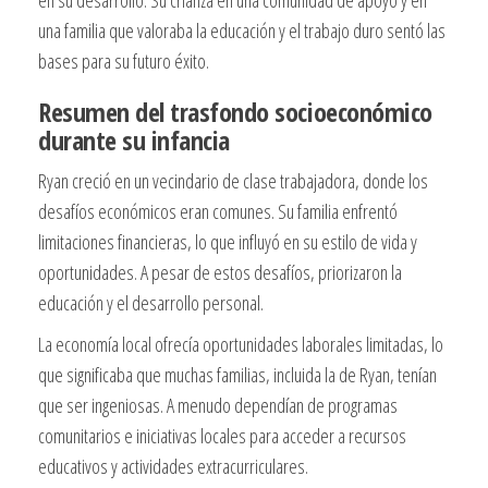
una familia que valoraba la educación y el trabajo duro sentó las
bases para su futuro éxito.
Resumen del trasfondo socioeconómico
durante su infancia
Ryan creció en un vecindario de clase trabajadora, donde los
desafíos económicos eran comunes. Su familia enfrentó
limitaciones financieras, lo que influyó en su estilo de vida y
oportunidades. A pesar de estos desafíos, priorizaron la
educación y el desarrollo personal.
La economía local ofrecía oportunidades laborales limitadas, lo
que significaba que muchas familias, incluida la de Ryan, tenían
que ser ingeniosas. A menudo dependían de programas
comunitarios e iniciativas locales para acceder a recursos
educativos y actividades extracurriculares.