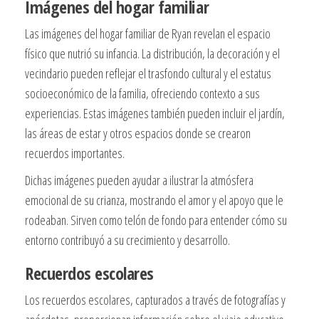
Imágenes del hogar familiar
Las imágenes del hogar familiar de Ryan revelan el espacio
físico que nutrió su infancia. La distribución, la decoración y el
vecindario pueden reflejar el trasfondo cultural y el estatus
socioeconómico de la familia, ofreciendo contexto a sus
experiencias. Estas imágenes también pueden incluir el jardín,
las áreas de estar y otros espacios donde se crearon
recuerdos importantes.
Dichas imágenes pueden ayudar a ilustrar la atmósfera
emocional de su crianza, mostrando el amor y el apoyo que le
rodeaban. Sirven como telón de fondo para entender cómo su
entorno contribuyó a su crecimiento y desarrollo.
Recuerdos escolares
Los recuerdos escolares, capturados a través de fotografías y