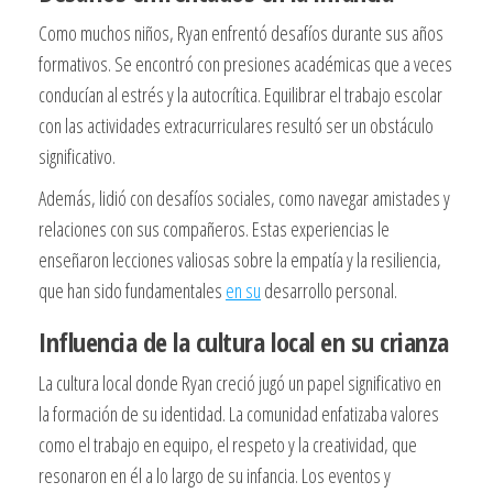
Como muchos niños, Ryan enfrentó desafíos durante sus años
formativos. Se encontró con presiones académicas que a veces
conducían al estrés y la autocrítica. Equilibrar el trabajo escolar
con las actividades extracurriculares resultó ser un obstáculo
significativo.
Además, lidió con desafíos sociales, como navegar amistades y
relaciones con sus compañeros. Estas experiencias le
enseñaron lecciones valiosas sobre la empatía y la resiliencia,
que han sido fundamentales
en su
desarrollo personal.
Influencia de la cultura local en su crianza
La cultura local donde Ryan creció jugó un papel significativo en
la formación de su identidad. La comunidad enfatizaba valores
como el trabajo en equipo, el respeto y la creatividad, que
resonaron en él a lo largo de su infancia. Los eventos y