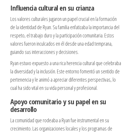
Influencia cultural en su crianza
Los valores culturales jugaron un papel crucial en la formación
de la identidad de Ryan. Su familia enfatizaba la importancia del
respeto, el trabajo duro y la participación comunitaria. Estos
valores fueron inculcados en él desde una edad temprana,
guiando sus interacciones y decisiones.
Ryan estuvo expuesto a una rica herencia cultural que celebraba
la diversidad y la inclusión. Este entorno fomentó un sentido de
pertenencia y le animó a apreciar diferentes perspectivas, lo
cual ha sido vital en su vida personal y profesional.
Apoyo comunitario y su papel en su
desarrollo
La comunidad que rodeaba a Ryan fue instrumental en su
crecimiento. Las organizaciones locales y los programas de