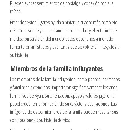
Pueden evocar sentimientos de nostalgia y conexión con sus
raíces.
Entender estos lugares ayuda a pintar un cuadro más completo
de la crianza de Ryan, ilustrando la comunidad y el entorno que
moldearon su visión del mundo. Estos escenarios a menudo
fomentaron amistades y aventuras que se volvieron integrales a
su historia.
Miembros de la familia influyentes
Los miembros de la familia influyentes, como padres, hermanos
y familiares extendidos, impactaron significativamente los años
formativos de Ryan. Su orientación, apoyo y valores jugaron un
papel crucial en la formación de su carácter y aspiraciones. Las
imágenes de estos miembros de la familia pueden resaltar sus
contribuciones a su historia de vida.