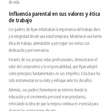
de vida.
Influencia parental en sus valores y ética
de trabajo
Los padres de Ryan enfatizaban la importancia del trabajo duro
y la integridad desde una edad temprana. Modelaron una fuerte
ética de trabajo, animándole a perseguir sus metas con
dedicación y perseverancia.
A través de sus propias vidas profesionales, demostraron el
valor del compromiso y la responsabilidad, que Ryan adoptó
como principios fundamentales en sus empeños. Esta base ha
sido instrumental en su éxito y enfoque ante los desafíos.
Además, sus padres fomentaron un entorno donde la
educación y el crecimiento personal eran prioritarios,
reforzando la idea de que la mejora continua es esencial para
alcanzar las aspiraciones de uno.