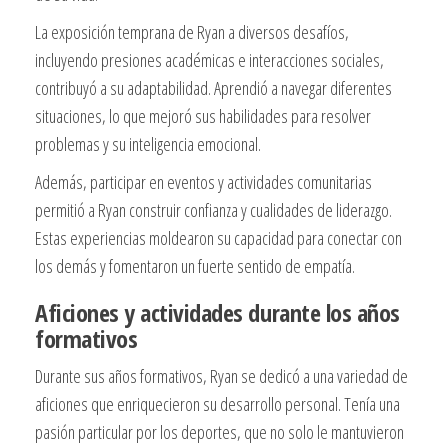
La exposición temprana de Ryan a diversos desafíos,
incluyendo presiones académicas e interacciones sociales,
contribuyó a su adaptabilidad. Aprendió a navegar diferentes
situaciones, lo que mejoró sus habilidades para resolver
problemas y su inteligencia emocional.
Además, participar en eventos y actividades comunitarias
permitió a Ryan construir confianza y cualidades de liderazgo.
Estas experiencias moldearon su capacidad para conectar con
los demás y fomentaron un fuerte sentido de empatía.
Aficiones y actividades durante los años
formativos
Durante sus años formativos, Ryan se dedicó a una variedad de
aficiones que enriquecieron su desarrollo personal. Tenía una
pasión particular por los deportes, que no solo le mantuvieron