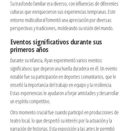
Su trasfondo familiar era diverso, con influencias de diferentes
culturas que enriquecieron sus experiencias tempranas. Este
entorno multicultural fomentó una apreciación por diversas
perspectivas y tradiciones, moldeando su visión del mundo.
Eventos significativos durante sus
primeros años
Durante su infancia, Ryan experimentó varios eventos
significativos que dejaron una huella duradera en él. Un evento
notable fue su participación en deportes comunitarios, que le
enseñó la importancia del trabajo en equipo y la resiliencia.
Estas experiencias le ayudaron a forjar amistades y desarrollar
un espíritu competitivo.
Otro momento crucial fue cuando participó en producciones de
teatro local, lo que despertó su interés por la actuación y la
narración de historias. Esta exposición a las artes le permitió