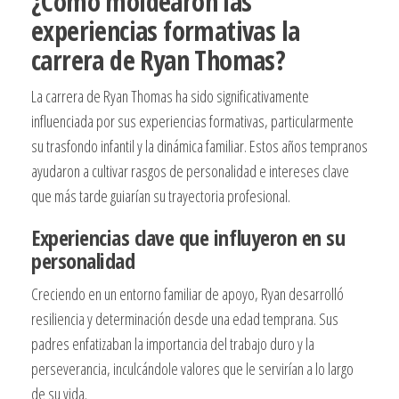
¿Cómo moldearon las
experiencias formativas la
carrera de Ryan Thomas?
La carrera de Ryan Thomas ha sido significativamente
influenciada por sus experiencias formativas, particularmente
su trasfondo infantil y la dinámica familiar. Estos años tempranos
ayudaron a cultivar rasgos de personalidad e intereses clave
que más tarde guiarían su trayectoria profesional.
Experiencias clave que influyeron en su
personalidad
Creciendo en un entorno familiar de apoyo, Ryan desarrolló
resiliencia y determinación desde una edad temprana. Sus
padres enfatizaban la importancia del trabajo duro y la
perseverancia, inculcándole valores que le servirían a lo largo
de su vida.