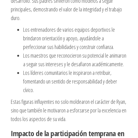
desarrollo. Sus padres sirvieron como modelos a seguir
principales, demostrando el valor de la integridad y el trabajo
duro.
Los entrenadores de varios equipos deportivos le
brindaron orientación y apoyo, ayudándole a
perfeccionar sus habilidades y construir confianza.
Los maestros que reconocieron su potencial le animaron
a seguir sus intereses y le desafiaron académicamente.
Los líderes comunitarios le inspiraron a retribuir,
fomentando un sentido de responsabilidad y deber
cívico.
Estas figuras influyentes no solo moldearon el carácter de Ryan,
sino que también le motivaron a esforzarse por la excelencia en
todos los aspectos de su vida.
Impacto de la participación temprana en