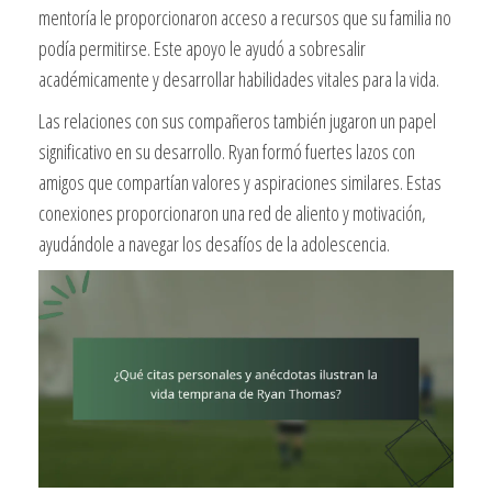
mentoría le proporcionaron acceso a recursos que su familia no
podía permitirse. Este apoyo le ayudó a sobresalir
académicamente y desarrollar habilidades vitales para la vida.
Las relaciones con sus compañeros también jugaron un papel
significativo en su desarrollo. Ryan formó fuertes lazos con
amigos que compartían valores y aspiraciones similares. Estas
conexiones proporcionaron una red de aliento y motivación,
ayudándole a navegar los desafíos de la adolescencia.