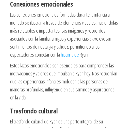
Conexiones emocionales
Las conexiones emocionales formadas durante la infancia a
menudo se ilustran a través de elementos visuales, haciéndolas
más relatables e impactantes. Las imágenes y recuerdos
asociados con la familia, amigos y experiencias clave evocan
sentimientos de nostalgia y calidez, permitiendo a los
espectadores conectar con la
historia de
Ryan.
Estos lazos emocionales son esenciales para comprender las
motivaciones y valores que impulsan a Ryan hoy. Nos recuerdan
que las experiencias infantiles moldean a las personas de
maneras profundas, influyendo en sus caminos y aspiraciones
en la vida.
Trasfondo cultural
El trasfondo cultural de Ryan es una parte integral de su