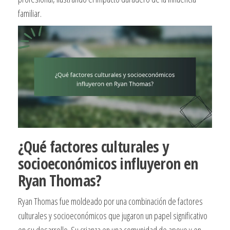
familiar.
¿Qué factores culturales y
socioeconómicos influyeron en
Ryan Thomas?
Ryan Thomas fue moldeado por una combinación de factores
culturales y socioeconómicos que jugaron un papel significativo
en su desarrollo. Su crianza en una comunidad de apoyo y en