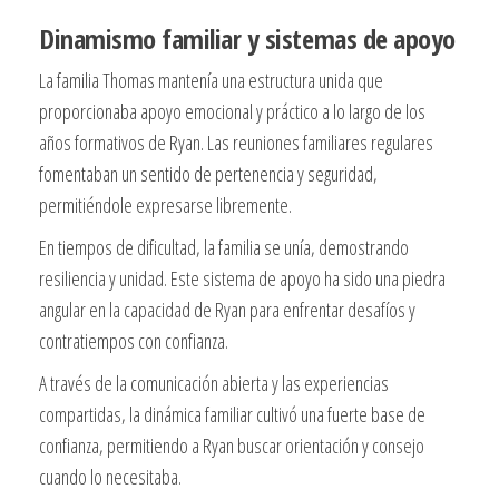
Dinamismo familiar y sistemas de apoyo
La familia Thomas mantenía una estructura unida que
proporcionaba apoyo emocional y práctico a lo largo de los
años formativos de Ryan. Las reuniones familiares regulares
fomentaban un sentido de pertenencia y seguridad,
permitiéndole expresarse libremente.
En tiempos de dificultad, la familia se unía, demostrando
resiliencia y unidad. Este sistema de apoyo ha sido una piedra
angular en la capacidad de Ryan para enfrentar desafíos y
contratiempos con confianza.
A través de la comunicación abierta y las experiencias
compartidas, la dinámica familiar cultivó una fuerte base de
confianza, permitiendo a Ryan buscar orientación y consejo
cuando lo necesitaba.