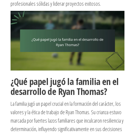
profesionales sólidas y liderar proyectos exitosos.
¿Qué papel jugó la familia en el
desarrollo de Ryan Thomas?
La familia jugó un papel crucial en la formación del carácter, los
valores y la ética de trabajo de Ryan Thomas. Su crianza estuvo
marcada por fuertes lazos familiares que inculcaron resiliencia y
determinación, influyendo significativamente en sus decisiones