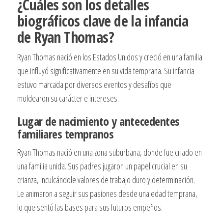
¿Cuáles son los detalles
biográficos clave de la infancia
de Ryan Thomas?
Ryan Thomas nació en los Estados Unidos y creció en una familia
que influyó significativamente en su vida temprana. Su infancia
estuvo marcada por diversos eventos y desafíos que
moldearon su carácter e intereses.
Lugar de nacimiento y antecedentes
familiares tempranos
Ryan Thomas nació en una zona suburbana, donde fue criado en
una familia unida. Sus padres jugaron un papel crucial en su
crianza, inculcándole valores de trabajo duro y determinación.
Le animaron a seguir sus pasiones desde una edad temprana,
lo que sentó las bases para sus futuros empeños.