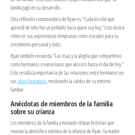
familia jugó en su desarrollo.
Otra reflexión conmovedora de Ryan es: “Cada lección que
aprendí de niño fue un peldaño hacia quien soy hoy.” Esto ilustra
cómo ve sus experiencias tempranas como cruciales para su
crecimiento personal y éxito.
Ryan también recuerda: “Las risas y la alegría que compartimos
como hermanos crearon lazos que atesoro hasta el día de hoy.”
Esto resalta la importancia de las relaciones entre hermanos en
sus
años formativos
, mostrando la calidez de su entorno
familiar.
Anécdotas de miembros de la familia
sobre su crianza
Los miembros de la familia a menudo relatan historias que
revelan la atmósfera nutritiva de la infancia de Ryan. Su madre