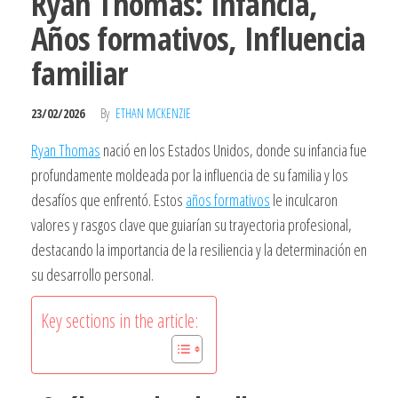
Ryan Thomas: Infancia,
Años formativos, Influencia
familiar
23/02/2026
By
ETHAN MCKENZIE
Ryan Thomas
nació en los Estados Unidos, donde su infancia fue
profundamente moldeada por la influencia de su familia y los
desafíos que enfrentó. Estos
años formativos
le inculcaron
valores y rasgos clave que guiarían su trayectoria profesional,
destacando la importancia de la resiliencia y la determinación en
su desarrollo personal.
Key sections in the article: