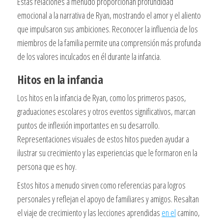
Estas relaciones a menudo proporcionan profundidad
emocional a la narrativa de Ryan, mostrando el amor y el aliento
que impulsaron sus ambiciones. Reconocer la influencia de los
miembros de la familia permite una comprensión más profunda
de los valores inculcados en él durante la infancia.
Hitos en la infancia
Los hitos en la infancia de Ryan, como los primeros pasos,
graduaciones escolares y otros eventos significativos, marcan
puntos de inflexión importantes en su desarrollo.
Representaciones visuales de estos hitos pueden ayudar a
ilustrar su crecimiento y las experiencias que le formaron en la
persona que es hoy.
Estos hitos a menudo sirven como referencias para logros
personales y reflejan el apoyo de familiares y amigos. Resaltan
el viaje de crecimiento y las lecciones aprendidas
en el
camino,