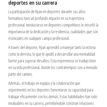
deportes en su carrera
La participación de Ryan en deportes durante sus años
formativos tuvo un profundo impacto en su trayectoria
profesional. Involucrarse en deportes competitivos le enseñó la
importancia de la dedicación y la resiliencia, cualidades que son
esenciales en cualquier campo profesional.
A través del deporte, Ryan aprendió a manejar tanto la victoria
como la derrota, lo que le ayudó a desarrollar una mentalidad
fuerte para superar desafíos. Esta experiencia se tradujo bien
en su vida profesional, donde los contratiempos son a menudo
parte del camino.
Además, el trabajo en equipo y la colaboración que
experimentó en los deportes fomentaron su capacidad para
trabajar eficazmente con los demás. Estas habilidades han sido
invaluables en su carrera, permitiéndole construir relaciones