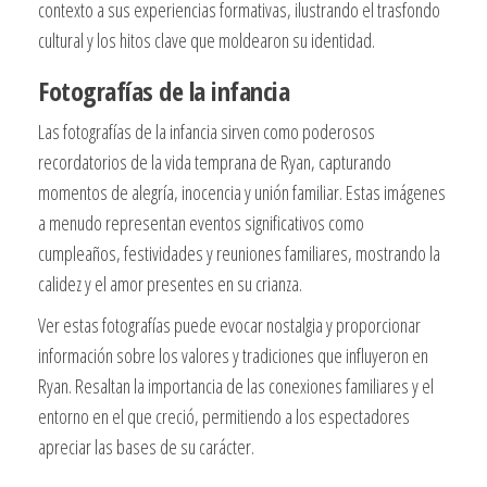
contexto a sus experiencias formativas, ilustrando el trasfondo
cultural y los hitos clave que moldearon su identidad.
Fotografías de la infancia
Las fotografías de la infancia sirven como poderosos
recordatorios de la vida temprana de Ryan, capturando
momentos de alegría, inocencia y unión familiar. Estas imágenes
a menudo representan eventos significativos como
cumpleaños, festividades y reuniones familiares, mostrando la
calidez y el amor presentes en su crianza.
Ver estas fotografías puede evocar nostalgia y proporcionar
información sobre los valores y tradiciones que influyeron en
Ryan. Resaltan la importancia de las conexiones familiares y el
entorno en el que creció, permitiendo a los espectadores
apreciar las bases de su carácter.