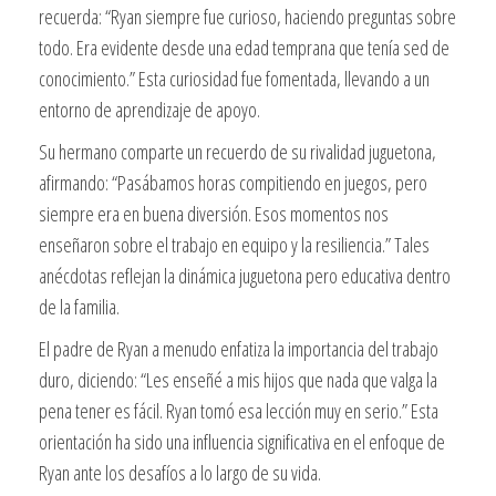
recuerda: “Ryan siempre fue curioso, haciendo preguntas sobre
todo. Era evidente desde una edad temprana que tenía sed de
conocimiento.” Esta curiosidad fue fomentada, llevando a un
entorno de aprendizaje de apoyo.
Su hermano comparte un recuerdo de su rivalidad juguetona,
afirmando: “Pasábamos horas compitiendo en juegos, pero
siempre era en buena diversión. Esos momentos nos
enseñaron sobre el trabajo en equipo y la resiliencia.” Tales
anécdotas reflejan la dinámica juguetona pero educativa dentro
de la familia.
El padre de Ryan a menudo enfatiza la importancia del trabajo
duro, diciendo: “Les enseñé a mis hijos que nada que valga la
pena tener es fácil. Ryan tomó esa lección muy en serio.” Esta
orientación ha sido una influencia significativa en el enfoque de
Ryan ante los desafíos a lo largo de su vida.