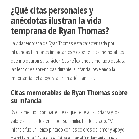
¿Qué citas personales y
anécdotas ilustran la vida
temprana de Ryan Thomas?
La vida temprana de Ryan Thomas está caracterizada por
influencias familiares impactantes y experiencias memorables
que moldearon su carácter. Sus reflexiones a menudo destacan
las lecciones aprendidas durante la infancia, revelando la
importancia del apoyo y la orientación familiar.
Citas memorables de Ryan Thomas sobre
su infancia
Ryan a menudo comparte ideas que reflejan su crianza y los
valores inculcados en él por su familia. Ha declarado: “Mi
infancia fue un lienzo pintado con los colores del amor y apoyo
de mi familia.” Esta cita enfatiza el papel fundamental que su