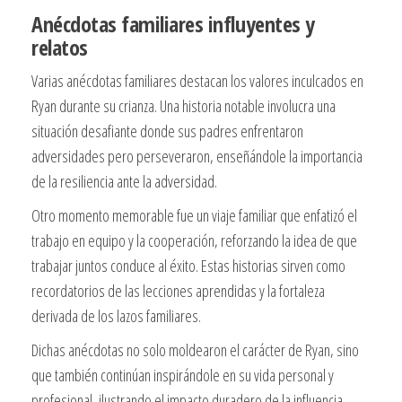
Anécdotas familiares influyentes y
relatos
Varias anécdotas familiares destacan los valores inculcados en
Ryan durante su crianza. Una historia notable involucra una
situación desafiante donde sus padres enfrentaron
adversidades pero perseveraron, enseñándole la importancia
de la resiliencia ante la adversidad.
Otro momento memorable fue un viaje familiar que enfatizó el
trabajo en equipo y la cooperación, reforzando la idea de que
trabajar juntos conduce al éxito. Estas historias sirven como
recordatorios de las lecciones aprendidas y la fortaleza
derivada de los lazos familiares.
Dichas anécdotas no solo moldearon el carácter de Ryan, sino
que también continúan inspirándole en su vida personal y
profesional, ilustrando el impacto duradero de la influencia