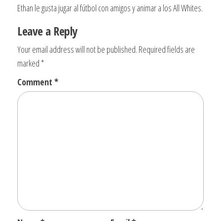
Ethan le gusta jugar al fútbol con amigos y animar a los All Whites.
Leave a Reply
Your email address will not be published.
Required fields are
marked
*
Comment
*