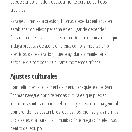
puede ser abrumador, especialmente durante partidos
cruciales.
Para gestionar esta presión, Thomas debería centrarse en
establecer objetivos personales en lugar de depender
únicamente de la validación externa. Desarrollar una rutina que
incluya prácticas de atención plena, como la meditación o
ejercicios de respiración, puede ayudarle a mantener el
enfoque y la compostura durante momentos críticos.
Ajustes culturales
Competir internacionalmente a menudo requiere que Ryan
Thomas navegue por diferencias culturales que pueden
impactar las interacciones del equipo y su experiencia general.
Comprender las costumbres locales, los idiomas y las normas
sociales es vital para una comunicación e integración efectivas
dentro del equipo.