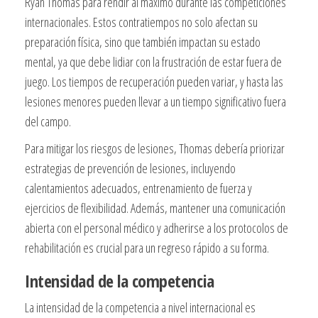
Ryan Thomas para rendir al máximo durante las competiciones
internacionales. Estos contratiempos no solo afectan su
preparación física, sino que también impactan su estado
mental, ya que debe lidiar con la frustración de estar fuera de
juego. Los tiempos de recuperación pueden variar, y hasta las
lesiones menores pueden llevar a un tiempo significativo fuera
del campo.
Para mitigar los riesgos de lesiones, Thomas debería priorizar
estrategias de prevención de lesiones, incluyendo
calentamientos adecuados, entrenamiento de fuerza y
ejercicios de flexibilidad. Además, mantener una comunicación
abierta con el personal médico y adherirse a los protocolos de
rehabilitación es crucial para un regreso rápido a su forma.
Intensidad de la competencia
La intensidad de la competencia a nivel internacional es