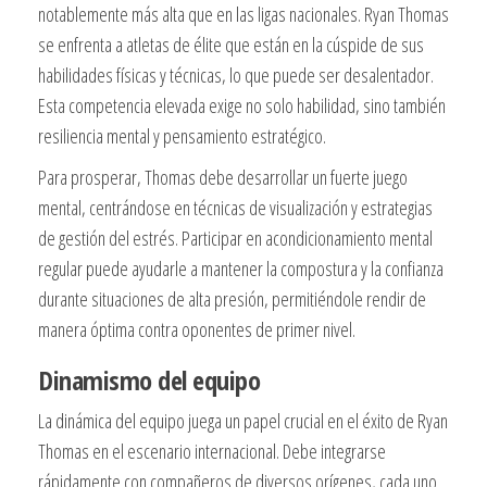
notablemente más alta que en las ligas nacionales. Ryan Thomas
se enfrenta a atletas de élite que están en la cúspide de sus
habilidades físicas y técnicas, lo que puede ser desalentador.
Esta competencia elevada exige no solo habilidad, sino también
resiliencia mental y pensamiento estratégico.
Para prosperar, Thomas debe desarrollar un fuerte juego
mental, centrándose en técnicas de visualización y estrategias
de gestión del estrés. Participar en acondicionamiento mental
regular puede ayudarle a mantener la compostura y la confianza
durante situaciones de alta presión, permitiéndole rendir de
manera óptima contra oponentes de primer nivel.
Dinamismo del equipo
La dinámica del equipo juega un papel crucial en el éxito de Ryan
Thomas en el escenario internacional. Debe integrarse
rápidamente con compañeros de diversos orígenes, cada uno