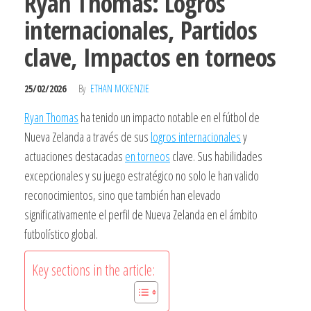
Ryan Thomas: Logros
internacionales, Partidos
clave, Impactos en torneos
25/02/2026
By
ETHAN MCKENZIE
Ryan Thomas
ha tenido un impacto notable en el fútbol de
Nueva Zelanda a través de sus
logros internacionales
y
actuaciones destacadas
en torneos
clave. Sus habilidades
excepcionales y su juego estratégico no solo le han valido
reconocimientos, sino que también han elevado
significativamente el perfil de Nueva Zelanda en el ámbito
futbolístico global.
Key sections in the article: