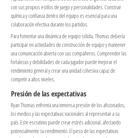
con sus propios estilos de juego y personalidades. Construir
química y confianza dentro del equipo es esencial para una
colaboración efectiva durante los partidos.
Para fomentar una dinámica de equipo sólida, Thomas debería
participar en actividades de construcción de equipo y mantener
una comunicación abierta con sus compañeros. Comprender las
fortalezas y debilidades de cada jugador puede mejorar el
rendimiento general y crear una unidad cohesiva capaz de
competir a altos niveles.
Presión de las expectativas
Ryan Thomas enfrenta una inmensa presión de los aficionados,
los medios y las expectativas nacionales al representar a su
país. Este escrutinio puede crear estrés adicional, afectando
potencialmente su rendimiento. El peso de las expectativas