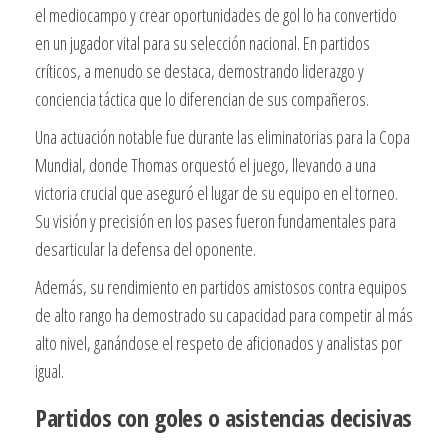
el mediocampo y crear oportunidades de gol lo ha convertido
en un jugador vital para su selección nacional. En partidos
críticos, a menudo se destaca, demostrando liderazgo y
conciencia táctica que lo diferencian de sus compañeros.
Una actuación notable fue durante las eliminatorias para la Copa
Mundial, donde Thomas orquestó el juego, llevando a una
victoria crucial que aseguró el lugar de su equipo en el torneo.
Su visión y precisión en los pases fueron fundamentales para
desarticular la defensa del oponente.
Además, su rendimiento en partidos amistosos contra equipos
de alto rango ha demostrado su capacidad para competir al más
alto nivel, ganándose el respeto de aficionados y analistas por
igual.
Partidos con goles o asistencias decisivas