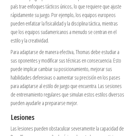
país trae enfoques tácticos únicos, lo que requiere que ajuste
rápidamente su juego. Por ejemplo, los equipos europeos
pueden enfatizar la fisicalidad y la disciplina táctica, mientras
que los equipos sudamericanos a menudo se centran en el
estilo y la creatividad.
Para adaptarse de manera efectiva, Thomas debe estudiar a
sus oponentes y modificar sus técnicas en consecuencia. Esto
puede implicar cambiar su posicionamiento, mejorar sus
habilidades defensivas o aumentar su precisión en los pases
para adaptarse al estilo de juego que encuentra. Las sesiones
de entrenamiento regulares que simulan estos estilos diversos
pueden ayudarle a prepararse mejor.
Lesiones
Las lesiones pueden obstaculizar severamente la capacidad de