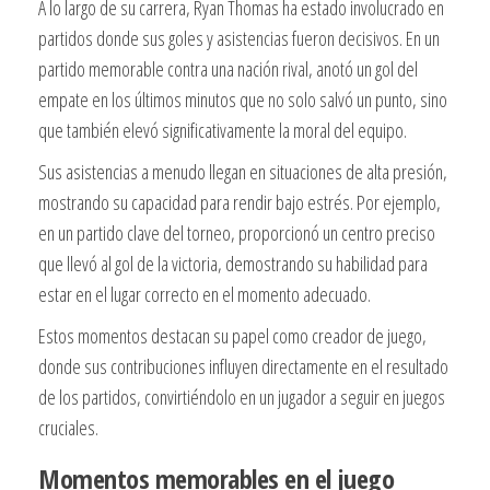
A lo largo de su carrera, Ryan Thomas ha estado involucrado en
partidos donde sus goles y asistencias fueron decisivos. En un
partido memorable contra una nación rival, anotó un gol del
empate en los últimos minutos que no solo salvó un punto, sino
que también elevó significativamente la moral del equipo.
Sus asistencias a menudo llegan en situaciones de alta presión,
mostrando su capacidad para rendir bajo estrés. Por ejemplo,
en un partido clave del torneo, proporcionó un centro preciso
que llevó al gol de la victoria, demostrando su habilidad para
estar en el lugar correcto en el momento adecuado.
Estos momentos destacan su papel como creador de juego,
donde sus contribuciones influyen directamente en el resultado
de los partidos, convirtiéndolo en un jugador a seguir en juegos
cruciales.
Momentos memorables en el juego