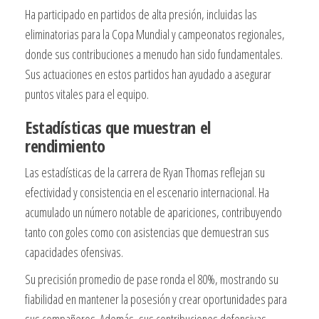
Ha participado en partidos de alta presión, incluidas las
eliminatorias para la Copa Mundial y campeonatos regionales,
donde sus contribuciones a menudo han sido fundamentales.
Sus actuaciones en estos partidos han ayudado a asegurar
puntos vitales para el equipo.
Estadísticas que muestran el
rendimiento
Las estadísticas de la carrera de Ryan Thomas reflejan su
efectividad y consistencia en el escenario internacional. Ha
acumulado un número notable de apariciones, contribuyendo
tanto con goles como con asistencias que demuestran sus
capacidades ofensivas.
Su precisión promedio de pase ronda el 80%, mostrando su
fiabilidad en mantener la posesión y crear oportunidades para