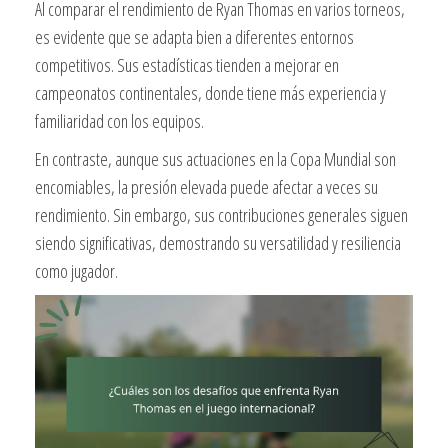
Al comparar el rendimiento de Ryan Thomas en varios torneos,
es evidente que se adapta bien a diferentes entornos
competitivos. Sus estadísticas tienden a mejorar en
campeonatos continentales, donde tiene más experiencia y
familiaridad con los equipos.
En contraste, aunque sus actuaciones en la Copa Mundial son
encomiables, la presión elevada puede afectar a veces su
rendimiento. Sin embargo, sus contribuciones generales siguen
siendo significativas, demostrando su versatilidad y resiliencia
como jugador.