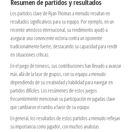
Resumen de partidos y resultados
Los partidos clave de Ryan Thomas a menudo resultan en
resultados significativos para su equipo. Por ejemplo, en un
reciente amistoso internacional, su rendimiento ayudó a
asegurar una convincente victoria contra un oponente
tradicionalmente fuerte, destacando su capacidad para rendir
en situaciones críticas.
En el juego de torneos, sus contribuciones han llevado a avanzar
más allá de la fase de grupos, con su equipo a menudo
dependiendo de su creatividad y habilidad para navegar en
partidos difíciles. Los resúmenes de estos juegos
frecuentemente mencionan su participación en jugadas clave
que cambiaron el rumbo a favor de su equipo.
En general, los resultados de estos partidos a menudo reflejan
su importancia como jugador, con muchos analistas