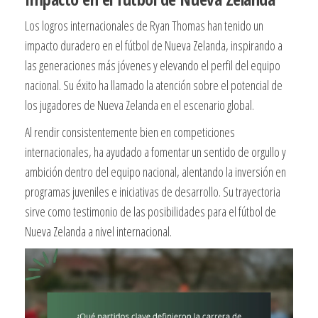
Los logros internacionales de Ryan Thomas han tenido un
impacto duradero en el fútbol de Nueva Zelanda, inspirando a
las generaciones más jóvenes y elevando el perfil del equipo
nacional. Su éxito ha llamado la atención sobre el potencial de
los jugadores de Nueva Zelanda en el escenario global.
Al rendir consistentemente bien en competiciones
internacionales, ha ayudado a fomentar un sentido de orgullo y
ambición dentro del equipo nacional, alentando la inversión en
programas juveniles e iniciativas de desarrollo. Su trayectoria
sirve como testimonio de las posibilidades para el fútbol de
Nueva Zelanda a nivel internacional.