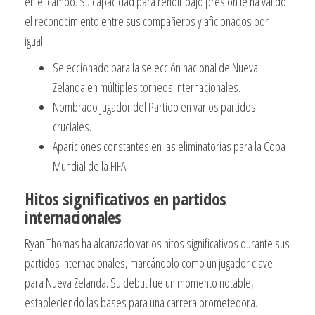
en el campo. Su capacidad para rendir bajo presión le ha valido
el reconocimiento entre sus compañeros y aficionados por
igual.
Seleccionado para la selección nacional de Nueva
Zelanda en múltiples torneos internacionales.
Nombrado Jugador del Partido en varios partidos
cruciales.
Apariciones constantes en las eliminatorias para la Copa
Mundial de la FIFA.
Hitos significativos en partidos
internacionales
Ryan Thomas ha alcanzado varios hitos significativos durante sus
partidos internacionales, marcándolo como un jugador clave
para Nueva Zelanda. Su debut fue un momento notable,
estableciendo las bases para una carrera prometedora.