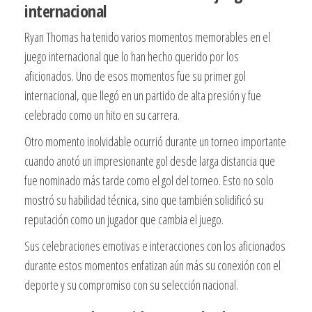
internacional
Ryan Thomas ha tenido varios momentos memorables en el
juego internacional que lo han hecho querido por los
aficionados. Uno de esos momentos fue su primer gol
internacional, que llegó en un partido de alta presión y fue
celebrado como un hito en su carrera.
Otro momento inolvidable ocurrió durante un torneo importante
cuando anotó un impresionante gol desde larga distancia que
fue nominado más tarde como el gol del torneo. Esto no solo
mostró su habilidad técnica, sino que también solidificó su
reputación como un jugador que cambia el juego.
Sus celebraciones emotivas e interacciones con los aficionados
durante estos momentos enfatizan aún más su conexión con el
deporte y su compromiso con su selección nacional.