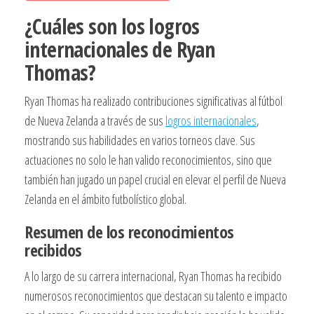
¿Cuáles son los logros
internacionales de Ryan
Thomas?
Ryan Thomas ha realizado contribuciones significativas al fútbol
de Nueva Zelanda a través de sus
logros internacionales
,
mostrando sus habilidades en varios torneos clave. Sus
actuaciones no solo le han valido reconocimientos, sino que
también han jugado un papel crucial en elevar el perfil de Nueva
Zelanda en el ámbito futbolístico global.
Resumen de los reconocimientos
recibidos
A lo largo de su carrera internacional, Ryan Thomas ha recibido
numerosos reconocimientos que destacan su talento e impacto