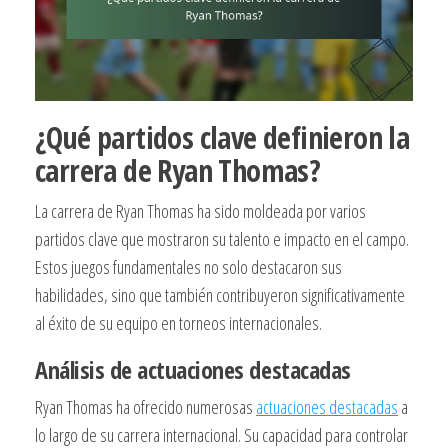
¿Qué partidos clave definieron la
carrera de Ryan Thomas?
La carrera de Ryan Thomas ha sido moldeada por varios
partidos clave que mostraron su talento e impacto en el campo.
Estos juegos fundamentales no solo destacaron sus
habilidades, sino que también contribuyeron significativamente
al éxito de su equipo en torneos internacionales.
Análisis de actuaciones destacadas
Ryan Thomas ha ofrecido numerosas
actuaciones destacadas
a
lo largo de su carrera internacional. Su capacidad para controlar