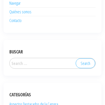
Navegar
Quiénes somos
Contacto
BUSCAR
Search
for:
CATEGORÍAS
Aspectos Destacados de la Carrera