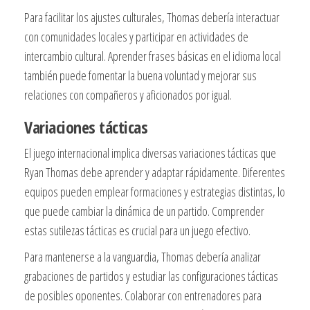
Para facilitar los ajustes culturales, Thomas debería interactuar
con comunidades locales y participar en actividades de
intercambio cultural. Aprender frases básicas en el idioma local
también puede fomentar la buena voluntad y mejorar sus
relaciones con compañeros y aficionados por igual.
Variaciones tácticas
El juego internacional implica diversas variaciones tácticas que
Ryan Thomas debe aprender y adaptar rápidamente. Diferentes
equipos pueden emplear formaciones y estrategias distintas, lo
que puede cambiar la dinámica de un partido. Comprender
estas sutilezas tácticas es crucial para un juego efectivo.
Para mantenerse a la vanguardia, Thomas debería analizar
grabaciones de partidos y estudiar las configuraciones tácticas
de posibles oponentes. Colaborar con entrenadores para