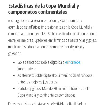
Estadísticas de la Copa Mundial y
campeonatos continentales
A lo largo de su carrera internacional, Ryan Thomas ha
acumulado estadísticas impresionantes en la Copa Mundial y
campeonatos continentales. Se ha clasificado consistentemente
entre los mejores jugadores en términos de asistencias y goles,
mostrando su doble amenaza como creador de juego y
goleador.
Goles anotados: Doble dígito bajo
en torneos
importantes
Asistencias: Doble dígito alto, a menudo clasificándose
entre los mejores jugadores
Partidos jugados: Más de 20 en competiciones de la
Copa Mundial y continentales combinadas
Estas estadísticas destacan su efectividad y fiabilidad en