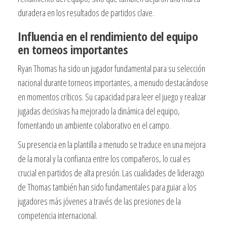
duradera en los resultados de partidos clave.
Influencia en el rendimiento del equipo
en torneos importantes
Ryan Thomas ha sido un jugador fundamental para su selección
nacional durante torneos importantes, a menudo destacándose
en momentos críticos. Su capacidad para leer el juego y realizar
jugadas decisivas ha mejorado la dinámica del equipo,
fomentando un ambiente colaborativo en el campo.
Su presencia en la plantilla a menudo se traduce en una mejora
de la moral y la confianza entre los compañeros, lo cual es
crucial en partidos de alta presión. Las cualidades de liderazgo
de Thomas también han sido fundamentales para guiar a los
jugadores más jóvenes a través de las presiones de la
competencia internacional.