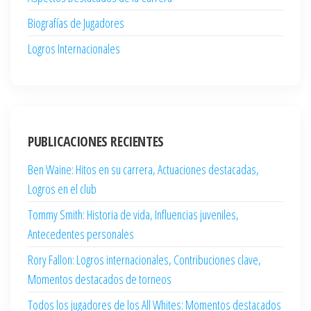
Biografías de Jugadores
Logros Internacionales
PUBLICACIONES RECIENTES
Ben Waine: Hitos en su carrera, Actuaciones destacadas,
Logros en el club
Tommy Smith: Historia de vida, Influencias juveniles,
Antecedentes personales
Rory Fallon: Logros internacionales, Contribuciones clave,
Momentos destacados de torneos
Todos los jugadores de los All Whites: Momentos destacados