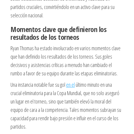
partidos cruciales, convirtiéndolo en un activo clave para su
selección nacional.
Momentos clave que definieron los
resultados de los torneos
Ryan Thomas ha estado involucrado en varios momentos clave
que han definido los resultados de los torneos. Sus goles
decisivos y asistencias críticas a menudo han cambiado el
rumbo a favor de su equipo durante las etapas eliminatorias.
Una instancia notable fue su gol
en el
último minuto en una
crucial eliminatoria para la Copa Mundial, que no solo aseguró
un lugar en el torneo, sino que también elevó la moral del
equipo de cara a la competencia. Tales momentos subrayan su
capacidad para rendir bajo presión e influir en el curso de los
partidos.