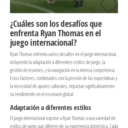
¿Cuáles son los desafíos que
enfrenta Ryan Thomas en el
juego internacional?
Ryan Thomas enfrenta varios desafíos en el juego internacional,
incluyendo la adaptación a diferentes estilos de juego, la
gestión de lesiones, y la navegación en la intensa competencia.
Estos factores, combinados con la presión de las expectativas y
la necesidad de ajustes culturales, impactan significativamente
su rendimiento en el escenario global.
Adaptación a diferentes estilos
El juego internacional expone a Ryan Thomas a una variedad de
estilos de juego que difieren de su experiencia doméstica. Cada