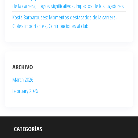
de la carrera, Logros significativos, Impactos de los jugadores
Kosta Barbarouses: Momentos destacados de la carrera,
Goles importantes, Contribuciones al club
ARCHIVO
March 2026
February 2026
CATEGORÍAS