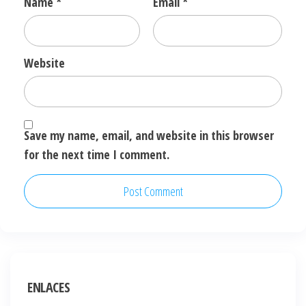
Name
*
Email
*
Website
Save my name, email, and website in this browser
for the next time I comment.
ENLACES