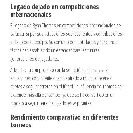
Legado dejado en competiciones
internacionales
El legado de Ryan Thomas en competiciones internacionales se
caracteriza por sus actuaciones sobresalientes y contribuciones
al éxito de su equipo. Su conjunto de habilidades y conciencia
táctica han establecido un estándar para las futuras
generaciones de jugadores.
Además, su compromiso con la selección nacional y sus
actuaciones consistentes han inspirado a muchos jóvenes
atletas a seguir carreras en el fútbol. La influencia de Thomas se
extiende más allá del campo, ya que se ha convertido en un
modelo a seguir para los jugadores aspirantes.
Rendimiento comparativo en diferentes
torneos