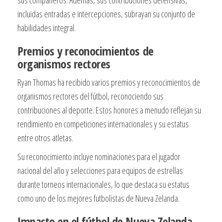
sus compañeros. Además, sus contribuciones defensivas,
incluidas entradas e intercepciones, subrayan su conjunto de
habilidades integral.
Premios y reconocimientos de
organismos rectores
Ryan Thomas ha recibido varios premios y reconocimientos de
organismos rectores del fútbol, reconociendo sus
contribuciones al deporte. Estos honores a menudo reflejan su
rendimiento en competiciones internacionales y su estatus
entre otros atletas.
Su reconocimiento incluye nominaciones para el jugador
nacional del año y selecciones para equipos de estrellas
durante torneos internacionales, lo que destaca su estatus
como uno de los mejores futbolistas de Nueva Zelanda.
Impacto en el fútbol de Nueva Zelanda