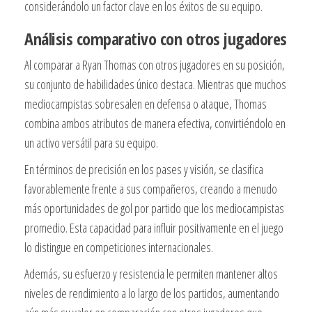
considerándolo un factor clave en los éxitos de su equipo.
Análisis comparativo con otros jugadores
Al comparar a Ryan Thomas con otros jugadores en su posición,
su conjunto de habilidades único destaca. Mientras que muchos
mediocampistas sobresalen en defensa o ataque, Thomas
combina ambos atributos de manera efectiva, convirtiéndolo en
un activo versátil para su equipo.
En términos de precisión en los pases y visión, se clasifica
favorablemente frente a sus compañeros, creando a menudo
más oportunidades de gol por partido que los mediocampistas
promedio. Esta capacidad para influir positivamente en el juego
lo distingue en competiciones internacionales.
Además, su esfuerzo y resistencia le permiten mantener altos
niveles de rendimiento a lo largo de los partidos, aumentando