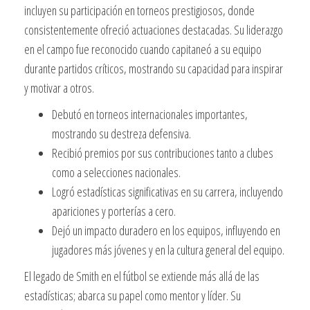
incluyen su participación en torneos prestigiosos, donde
consistentemente ofreció actuaciones destacadas. Su liderazgo
en el campo fue reconocido cuando capitaneó a su equipo
durante partidos críticos, mostrando su capacidad para inspirar
y motivar a otros.
Debutó en torneos internacionales importantes,
mostrando su destreza defensiva.
Recibió premios por sus contribuciones tanto a clubes
como a selecciones nacionales.
Logró estadísticas significativas en su carrera, incluyendo
apariciones y porterías a cero.
Dejó un impacto duradero en los equipos, influyendo en
jugadores más jóvenes y en la cultura general del equipo.
El legado de Smith en el fútbol se extiende más allá de las
estadísticas; abarca su papel como mentor y líder. Su