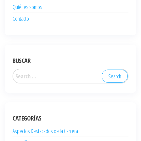
Quiénes somos
Contacto
BUSCAR
Search
for:
CATEGORÍAS
Aspectos Destacados de la Carrera