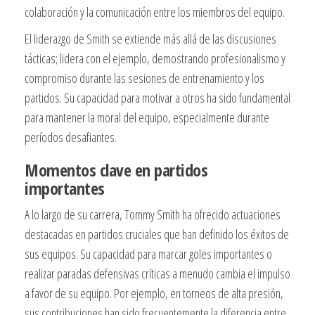
colaboración y la comunicación entre los miembros del equipo.
El liderazgo de Smith se extiende más allá de las discusiones
tácticas; lidera con el ejemplo, demostrando profesionalismo y
compromiso durante las sesiones de entrenamiento y los
partidos. Su capacidad para motivar a otros ha sido fundamental
para mantener la moral del equipo, especialmente durante
períodos desafiantes.
Momentos clave en partidos
importantes
A lo largo de su carrera, Tommy Smith ha ofrecido actuaciones
destacadas en partidos cruciales que han definido los éxitos de
sus equipos. Su capacidad para marcar goles importantes o
realizar paradas defensivas críticas a menudo cambia el impulso
a favor de su equipo. Por ejemplo, en torneos de alta presión,
sus contribuciones han sido frecuentemente la diferencia entre