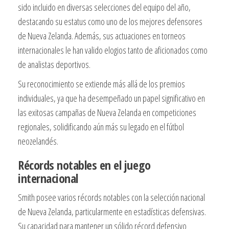
sido incluido en diversas selecciones del equipo del año,
destacando su estatus como uno de los mejores defensores
de Nueva Zelanda. Además, sus actuaciones en torneos
internacionales le han valido elogios tanto de aficionados como
de analistas deportivos.
Su reconocimiento se extiende más allá de los premios
individuales, ya que ha desempeñado un papel significativo en
las exitosas campañas de Nueva Zelanda en competiciones
regionales, solidificando aún más su legado en el fútbol
neozelandés.
Récords notables en el juego
internacional
Smith posee varios récords notables con la selección nacional
de Nueva Zelanda, particularmente en estadísticas defensivas.
Su capacidad para mantener un sólido récord defensivo