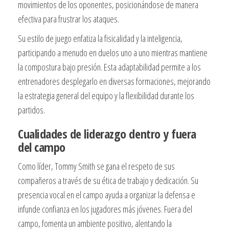
movimientos de los oponentes, posicionándose de manera
efectiva para frustrar los ataques.
Su estilo de juego enfatiza la fisicalidad y la inteligencia,
participando a menudo en duelos uno a uno mientras mantiene
la compostura bajo presión. Esta adaptabilidad permite a los
entrenadores desplegarlo en diversas formaciones, mejorando
la estrategia general del equipo y la flexibilidad durante los
partidos.
Cualidades de liderazgo dentro y fuera
del campo
Como líder, Tommy Smith se gana el respeto de sus
compañeros a través de su ética de trabajo y dedicación. Su
presencia vocal en el campo ayuda a organizar la defensa e
infunde confianza en los jugadores más jóvenes. Fuera del
campo, fomenta un ambiente positivo, alentando la