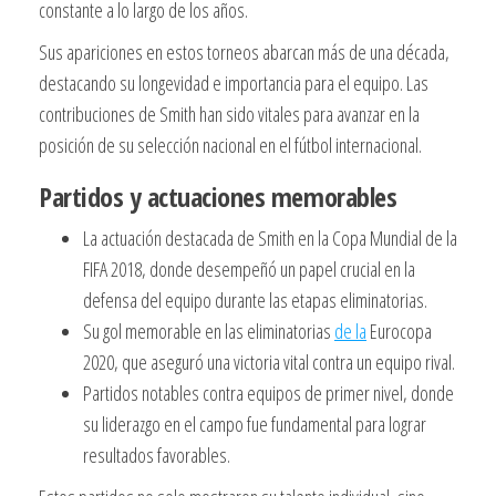
constante a lo largo de los años.
Sus apariciones en estos torneos abarcan más de una década,
destacando su longevidad e importancia para el equipo. Las
contribuciones de Smith han sido vitales para avanzar en la
posición de su selección nacional en el fútbol internacional.
Partidos y actuaciones memorables
La actuación destacada de Smith en la Copa Mundial de la
FIFA 2018, donde desempeñó un papel crucial en la
defensa del equipo durante las etapas eliminatorias.
Su gol memorable en las eliminatorias
de la
Eurocopa
2020, que aseguró una victoria vital contra un equipo rival.
Partidos notables contra equipos de primer nivel, donde
su liderazgo en el campo fue fundamental para lograr
resultados favorables.