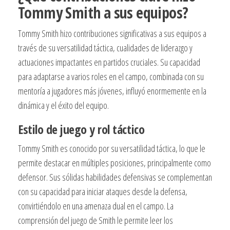
Tommy Smith a sus equipos?
Tommy Smith hizo contribuciones significativas a sus equipos a
través de su versatilidad táctica, cualidades de liderazgo y
actuaciones impactantes en partidos cruciales. Su capacidad
para adaptarse a varios roles en el campo, combinada con su
mentoría a jugadores más jóvenes, influyó enormemente en la
dinámica y el éxito del equipo.
Estilo de juego y rol táctico
Tommy Smith es conocido por su versatilidad táctica, lo que le
permite destacar en múltiples posiciones, principalmente como
defensor. Sus sólidas habilidades defensivas se complementan
con su capacidad para iniciar ataques desde la defensa,
convirtiéndolo en una amenaza dual en el campo. La
comprensión del juego de Smith le permite leer los