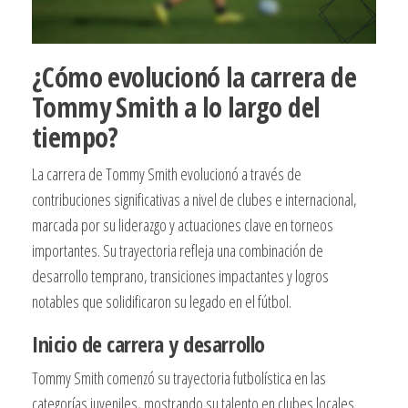
¿Cómo evolucionó la carrera de
Tommy Smith a lo largo del
tiempo?
La carrera de Tommy Smith evolucionó a través de
contribuciones significativas a nivel de clubes e internacional,
marcada por su liderazgo y actuaciones clave en torneos
importantes. Su trayectoria refleja una combinación de
desarrollo temprano, transiciones impactantes y logros
notables que solidificaron su legado en el fútbol.
Inicio de carrera y desarrollo
Tommy Smith comenzó su trayectoria futbolística en las
categorías juveniles, mostrando su talento en clubes locales