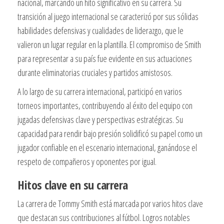
nacional, marcando un hito significativo en su carrera. Su
transición al juego internacional se caracterizó por sus sólidas
habilidades defensivas y cualidades de liderazgo, que le
valieron un lugar regular en la plantilla. El compromiso de Smith
para representar a su país fue evidente en sus actuaciones
durante eliminatorias cruciales y partidos amistosos.
A lo largo de su carrera internacional, participó en varios
torneos importantes, contribuyendo al éxito del equipo con
jugadas defensivas clave y perspectivas estratégicas. Su
capacidad para rendir bajo presión solidificó su papel como un
jugador confiable en el escenario internacional, ganándose el
respeto de compañeros y oponentes por igual.
Hitos clave en su carrera
La carrera de Tommy Smith está marcada por varios hitos clave
que destacan sus contribuciones al fútbol. Logros notables