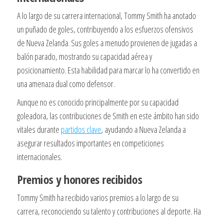
A lo largo de su carrera internacional, Tommy Smith ha anotado
un puñado de goles, contribuyendo a los esfuerzos ofensivos
de Nueva Zelanda. Sus goles a menudo provienen de jugadas a
balón parado, mostrando su capacidad aérea y
posicionamiento. Esta habilidad para marcar lo ha convertido en
una amenaza dual como defensor.
Aunque no es conocido principalmente por su capacidad
goleadora, las contribuciones de Smith en este ámbito han sido
vitales durante
partidos clave
, ayudando a Nueva Zelanda a
asegurar resultados importantes en competiciones
internacionales.
Premios y honores recibidos
Tommy Smith ha recibido varios premios a lo largo de su
carrera, reconociendo su talento y contribuciones al deporte. Ha