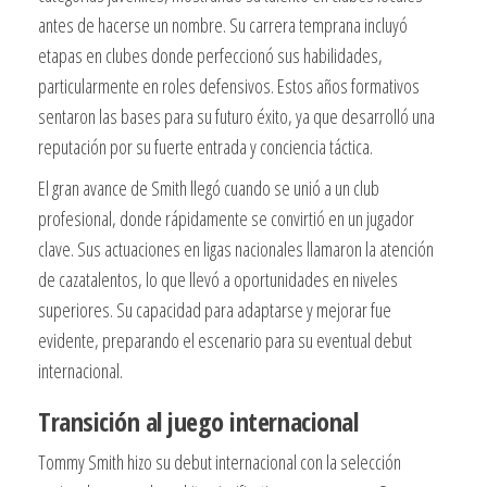
antes de hacerse un nombre. Su carrera temprana incluyó
etapas en clubes donde perfeccionó sus habilidades,
particularmente en roles defensivos. Estos años formativos
sentaron las bases para su futuro éxito, ya que desarrolló una
reputación por su fuerte entrada y conciencia táctica.
El gran avance de Smith llegó cuando se unió a un club
profesional, donde rápidamente se convirtió en un jugador
clave. Sus actuaciones en ligas nacionales llamaron la atención
de cazatalentos, lo que llevó a oportunidades en niveles
superiores. Su capacidad para adaptarse y mejorar fue
evidente, preparando el escenario para su eventual debut
internacional.
Transición al juego internacional
Tommy Smith hizo su debut internacional con la selección