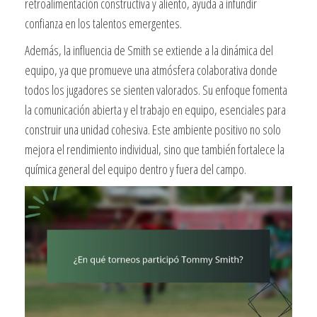
retroalimentación constructiva y aliento, ayuda a infundir
confianza en los talentos emergentes.
Además, la influencia de Smith se extiende a la dinámica del
equipo, ya que promueve una atmósfera colaborativa donde
todos los jugadores se sienten valorados. Su enfoque fomenta
la comunicación abierta y el trabajo en equipo, esenciales para
construir una unidad cohesiva. Este ambiente positivo no solo
mejora el rendimiento individual, sino que también fortalece la
química general del equipo dentro y fuera del campo.