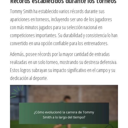
Récords establecidos durante los torneos
Tommy Smith ha establecido varios récords durante sus
apariciones en torneos, incluyendo ser uno de los jugadores
con más minutos jugados para su selección nacional en
competiciones importantes. Su durabilidad y consistencia lo han
convertido en una opción confiable para los entrenadores.
Además, posee récords por la mayor cantidad de entradas
realizadas en un solo torneo, mostrando su destreza defensiva.
Estos logros subrayan su impacto significativo en el campo y su
dedicación al deporte.