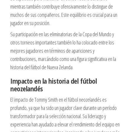
mientras también contribuye ofensivamente lo distingue de
muchos de sus compañeros. Este equilibrio es crucial para un
jugador en su posición.
Su participación en las eliminatorias de la Copa del Mundo y
otros torneos importantes también lo ha colocado entre los
mejores jugadores en términos de apariciones y
contribuciones, marcándolo como una figura significativa en la
historia del fútbol de Nueva Zelanda.
Impacto en la historia del fútbol
neozelandés
El impacto de Tommy Smith en el fútbol neozelandés es
profundo, ya que ha sido un jugador clave durante un período
transformador para la selección nacional. Su liderazgo y
experiencia han ayudado a elevar el rendimiento del equipo en