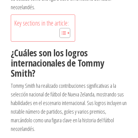
neozelandés.
Key sections in the article:
¿Cuáles son los logros
internacionales de Tommy
Smith?
Tommy Smith ha realizado contribuciones significativas a la
selección nacional de fútbol de Nueva Zelanda, mostrando sus
habilidades en el escenario internacional. Sus logros incluyen un
notable número de partidos, goles y varios premios,
marcándolo como una figura clave en la historia del fútbol
neozelandés.