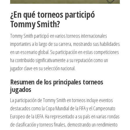
¿En qué torneos participó
Tommy Smith?
Tommy Smith participó en varios torneos internacionales
importantes a lo largo de su carrera, mostrando sus habilidades
en un escenario global. Su participación en estas competiciones
ha contribuido significativamente a su reputación como un
jugador clave en su selección nacional.
Resumen de los principales torneos
jugados
La participación de Tommy Smith en torneos incluye eventos
destacados como la Copa Mundial de la FIFA y el Campeonato
Europeo de la UEFA. Ha representado a su país en varias rondas
de clasificación y torneos finales, demostrando un rendimiento