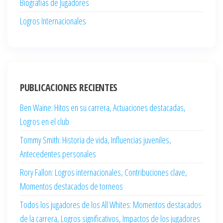
Biografías de Jugadores
Logros Internacionales
PUBLICACIONES RECIENTES
Ben Waine: Hitos en su carrera, Actuaciones destacadas,
Logros en el club
Tommy Smith: Historia de vida, Influencias juveniles,
Antecedentes personales
Rory Fallon: Logros internacionales, Contribuciones clave,
Momentos destacados de torneos
Todos los jugadores de los All Whites: Momentos destacados
de la carrera, Logros significativos, Impactos de los jugadores