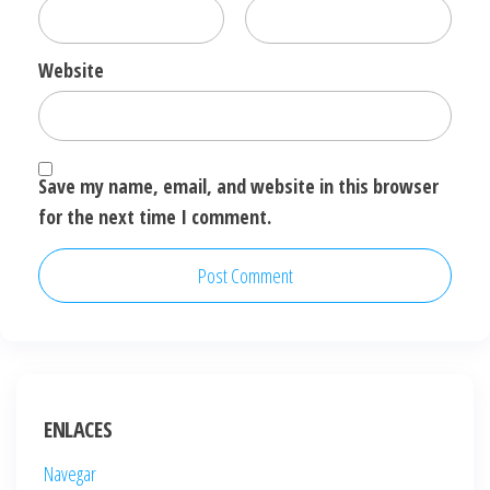
Website
Save my name, email, and website in this browser
for the next time I comment.
ENLACES
Navegar