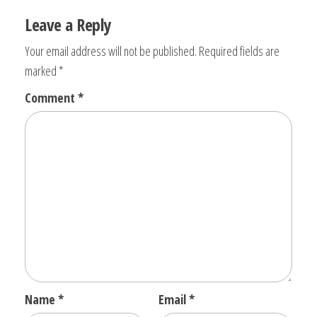
Leave a Reply
Your email address will not be published.
Required fields are
marked
*
Comment
*
Name
*
Email
*