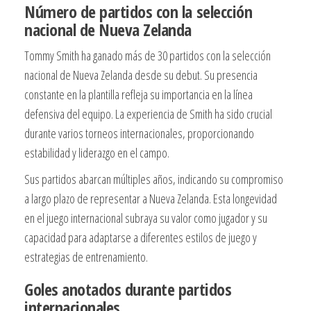
Número de partidos con la selección
nacional de Nueva Zelanda
Tommy Smith ha ganado más de 30 partidos con la selección
nacional de Nueva Zelanda desde su debut. Su presencia
constante en la plantilla refleja su importancia en la línea
defensiva del equipo. La experiencia de Smith ha sido crucial
durante varios torneos internacionales, proporcionando
estabilidad y liderazgo en el campo.
Sus partidos abarcan múltiples años, indicando su compromiso
a largo plazo de representar a Nueva Zelanda. Esta longevidad
en el juego internacional subraya su valor como jugador y su
capacidad para adaptarse a diferentes estilos de juego y
estrategias de entrenamiento.
Goles anotados durante partidos
internacionales