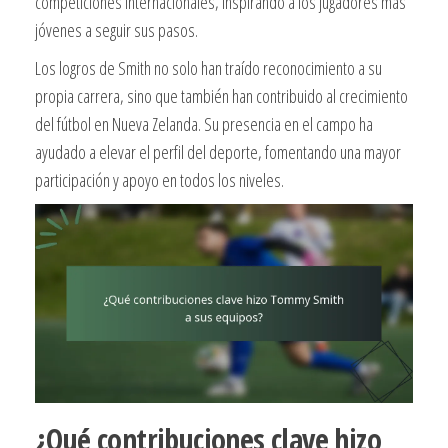
competiciones internacionales, inspirando a los jugadores más
jóvenes a seguir sus pasos.
Los logros de Smith no solo han traído reconocimiento a su
propia carrera, sino que también han contribuido al crecimiento
del fútbol en Nueva Zelanda. Su presencia en el campo ha
ayudado a elevar el perfil del deporte, fomentando una mayor
participación y apoyo en todos los niveles.
¿Qué contribuciones clave hizo