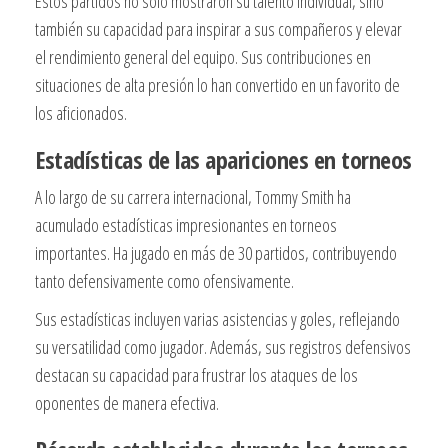
Estos partidos no solo mostraron su talento individual, sino
también su capacidad para inspirar a sus compañeros y elevar
el rendimiento general del equipo. Sus contribuciones en
situaciones de alta presión lo han convertido en un favorito de
los aficionados.
Estadísticas de las apariciones en torneos
A lo largo de su carrera internacional, Tommy Smith ha
acumulado estadísticas impresionantes en torneos
importantes. Ha jugado en más de 30 partidos, contribuyendo
tanto defensivamente como ofensivamente.
Sus estadísticas incluyen varias asistencias y goles, reflejando
su versatilidad como jugador. Además, sus registros defensivos
destacan su capacidad para frustrar los ataques de los
oponentes de manera efectiva.