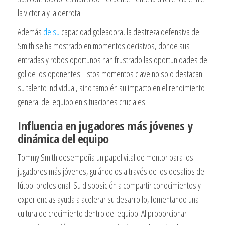
la victoria y la derrota.
Además
de su
capacidad goleadora, la destreza defensiva de
Smith se ha mostrado en momentos decisivos, donde sus
entradas y robos oportunos han frustrado las oportunidades de
gol de los oponentes. Estos momentos clave no solo destacan
su talento individual, sino también su impacto en el rendimiento
general del equipo en situaciones cruciales.
Influencia en jugadores más jóvenes y
dinámica del equipo
Tommy Smith desempeña un papel vital de mentor para los
jugadores más jóvenes, guiándolos a través de los desafíos del
fútbol profesional. Su disposición a compartir conocimientos y
experiencias ayuda a acelerar su desarrollo, fomentando una
cultura de crecimiento dentro del equipo. Al proporcionar