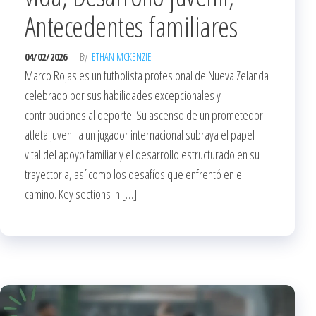
Antecedentes familiares
04/02/2026
By
ETHAN MCKENZIE
Marco Rojas es un futbolista profesional de Nueva Zelanda
celebrado por sus habilidades excepcionales y
contribuciones al deporte. Su ascenso de un prometedor
atleta juvenil a un jugador internacional subraya el papel
vital del apoyo familiar y el desarrollo estructurado en su
trayectoria, así como los desafíos que enfrentó en el
camino. Key sections in […]