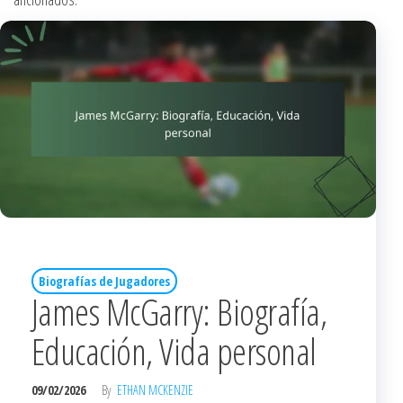
Biografías de Jugadores
James McGarry: Biografía,
Educación, Vida personal
09/02/2026
By
ETHAN MCKENZIE