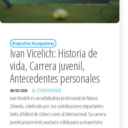
Biografías de Jugadores
Ivan Vicelich: Historia de
vida, Carrera juvenil,
Antecedentes personales
06/02/2026
By
ETHAN MCKENZIE
Ivan Vicelich es un exfutbolista profesional de Nueva
Zelanda, celebrado por sus contribuciones impactantes
tanto al fútbol de clubes como al internacional. Su carrera
juvenil proporcionó una base sólida para su trayectoria