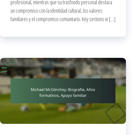
profesional, mientras que su trasfondo personal destaca
un compromiso con la identidad cultural, los valores
familiares y el compromiso comunitario. Key sections in […]