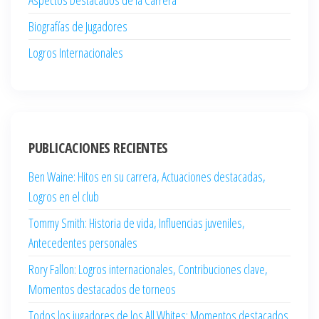
Biografías de Jugadores
Logros Internacionales
PUBLICACIONES RECIENTES
Ben Waine: Hitos en su carrera, Actuaciones destacadas,
Logros en el club
Tommy Smith: Historia de vida, Influencias juveniles,
Antecedentes personales
Rory Fallon: Logros internacionales, Contribuciones clave,
Momentos destacados de torneos
Todos los jugadores de los All Whites: Momentos destacados