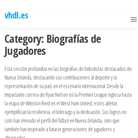
Skip
to
vhdl.es
the
content
Category:
Biografías de
Jugadores
Esta sección profundiza en las biografías de futbolistas destacados de
Nueva Zelanda, destacando sus contribuciones al deporte y la
representación de su país en el escenario internacional. Desde la
impactante carrera de Ryan Nelsen en la Premier League inglesa hasta
la etapa de Winston Reid en el West Ham United, estos atletas
ejemplifican la resiliencia, el liderazgo y la dedicación. Sus logros no
solo han elevado el perfil del fútbol en Nueva Zelanda, sino que
también han inspirado a futuras generaciones de jugadores y
aficionados.