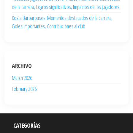
de la carrera, Logros significativos, Impactos de los jugadores
Kosta Barbarouses: Momentos destacados de la carrera,
Goles importantes, Contribuciones al club
ARCHIVO
March 2026
February 2026
CATEGORÍAS