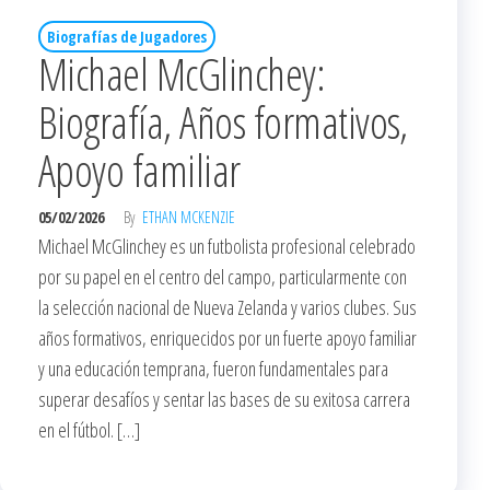
Biografías de Jugadores
Michael McGlinchey:
Biografía, Años formativos,
Apoyo familiar
05/02/2026
By
ETHAN MCKENZIE
Michael McGlinchey es un futbolista profesional celebrado
por su papel en el centro del campo, particularmente con
la selección nacional de Nueva Zelanda y varios clubes. Sus
años formativos, enriquecidos por un fuerte apoyo familiar
y una educación temprana, fueron fundamentales para
superar desafíos y sentar las bases de su exitosa carrera
en el fútbol. […]