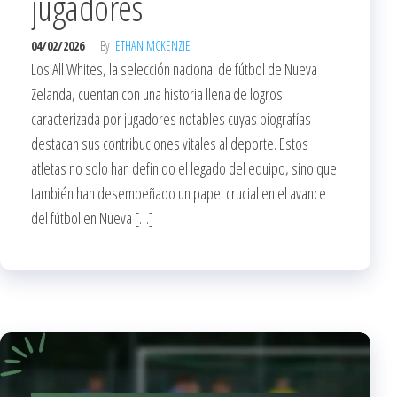
jugadores
04/02/2026
By
ETHAN MCKENZIE
Los All Whites, la selección nacional de fútbol de Nueva
Zelanda, cuentan con una historia llena de logros
caracterizada por jugadores notables cuyas biografías
destacan sus contribuciones vitales al deporte. Estos
atletas no solo han definido el legado del equipo, sino que
también han desempeñado un papel crucial en el avance
del fútbol en Nueva […]