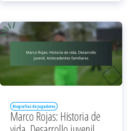
Biografías de Jugadores
Marco Rojas: Historia de
vida, Desarrollo juvenil,