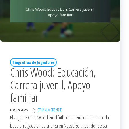
Biografías de Jugadores
Chris Wood: Educación,
Carrera juvenil, Apoyo
familiar
03/02/2026
By
ETHAN MCKENZIE
El viaje de Chris Wood en el fútbol comenzó con una sólida
base arraigada en su crianza en Nueva Zelanda, donde su