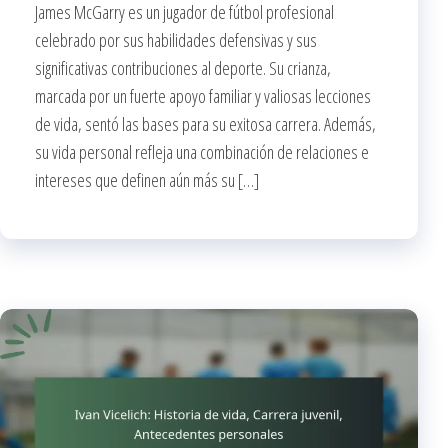
James McGarry es un jugador de fútbol profesional
celebrado por sus habilidades defensivas y sus
significativas contribuciones al deporte. Su crianza,
marcada por un fuerte apoyo familiar y valiosas lecciones
de vida, sentó las bases para su exitosa carrera. Además,
su vida personal refleja una combinación de relaciones e
intereses que definen aún más su […]