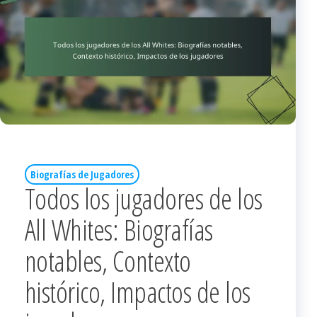
Biografías de Jugadores
Todos los jugadores de los
All Whites: Biografías
notables, Contexto
histórico, Impactos de los